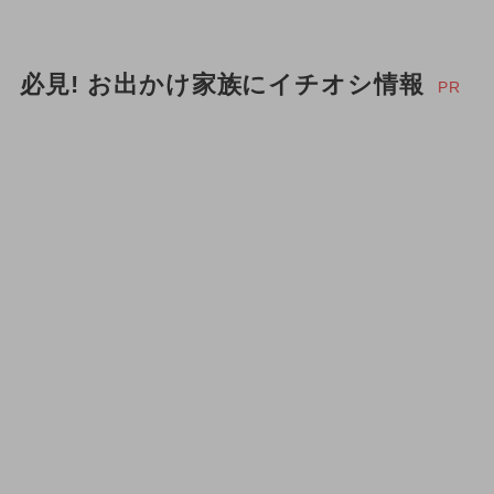
必見! お出かけ家族にイチオシ情報
PR