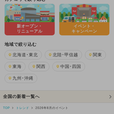
新オープン・
イベント・
リニューアル
キャンペーン
地域で絞り込む
北海道･東北
北陸･甲信越
関東
東海
関西
中国･四国
九州･沖縄
全国の新着一覧へ
TOP
トレンド
2026年8月のイベント