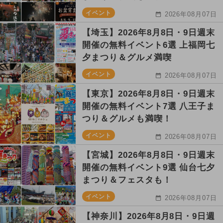
イベント
2026年08月07日
【埼玉】2026年8月8日・9日週末
開催の無料イベント6選 上福岡七
夕まつり＆グルメ満喫
イベント
2026年08月07日
【東京】2026年8月8日・9日週末
開催の無料イベント7選 八王子ま
つり＆グルメも満喫！
イベント
2026年08月07日
【宮城】2026年8月8日・9日週末
開催の無料イベント9選 仙台七夕
まつり＆フェスタも！
イベント
2026年08月07日
【神奈川】2026年8月8日・9日週