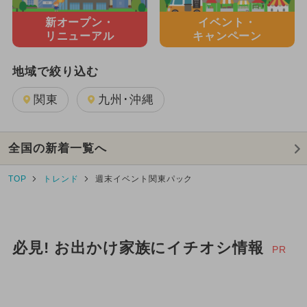
新オープン・
イベント・
リニューアル
キャンペーン
地域で絞り込む
関東
九州･沖縄
全国の新着一覧へ
TOP
トレンド
週末イベント関東パック
必見! お出かけ家族にイチオシ情報
PR