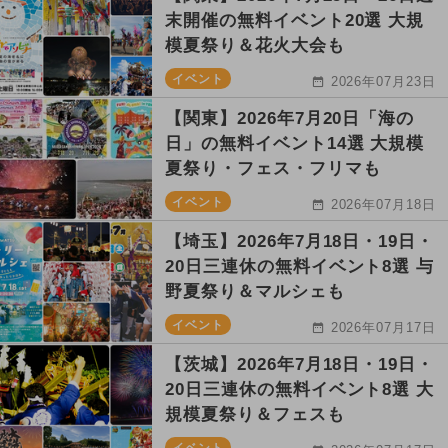
末開催の無料イベント20選 大規
模夏祭り＆花火大会も
イベント
2026年07月23日
【関東】2026年7月20日「海の
日」の無料イベント14選 大規模
夏祭り・フェス・フリマも
イベント
2026年07月18日
【埼玉】2026年7月18日・19日・
20日三連休の無料イベント8選 与
野夏祭り＆マルシェも
イベント
2026年07月17日
【茨城】2026年7月18日・19日・
20日三連休の無料イベント8選 大
規模夏祭り＆フェスも
イベント