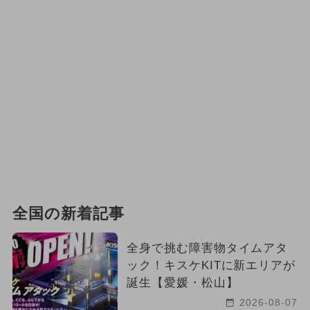
全国の新着記事
全身で挑む障害物タイムアタ
ック！キスケKITに新エリアが
誕生【愛媛・松山】
2026-08-07