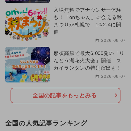
入場無料でアナウンサー体験
も！「onちゃん」に会える秋
まつりが札幌で 10/2-4に開
催
2026-08-07
那須高原で最大6,000発の「り
んどう湖花火大会」開催 ス
カイランタンの特別演出も！
2026-08-07
全国の記事をもっとみる
全国の人気記事ランキング