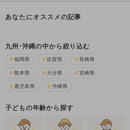
あなたにオススメの記事
九州･沖縄の中から絞り込む
福岡県
佐賀県
長崎県
熊本県
大分県
宮崎県
鹿児島県
沖縄県
子どもの年齢から探す