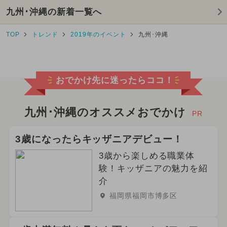
九州･沖縄の新着一覧へ
TOP
トレンド
2019年のイベント
九州･沖縄
おでかけ先に迷ったらココ！
九州･沖縄のオススメおでかけ
PR
3歳になったらキッザニアデビュー！
3歳から楽しめる職業体
験！キッザニアの魅力を紹
介
福岡県福岡市博多区