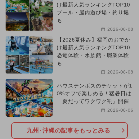
け最新人気ランキングTOP10
プール・屋内遊び場・釣り堀
も
2026-08-08
【2026夏休み】福岡のおでか
け最新人気ランキングTOP10
恐竜体験・水族館・職業体験
も
2026-08-08
ハウステンボスのチケットが1
0%オフで楽しめる！猛暑日は
「夏だってワクワク割」開催
2026-08-06
九州･沖縄の記事をもっとみる