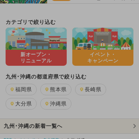
カテゴリで絞り込む
新オープン・
イベント・
リニューアル
キャンペーン
九州･沖縄の都道府県で絞り込む
福岡県
熊本県
長崎県
大分県
沖縄県
九州･沖縄の新着一覧へ