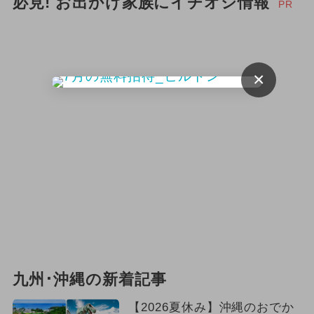
必見! お出かけ家族にイチオシ情報
PR
×
九州･沖縄の新着記事
【2026夏休み】沖縄のおでか