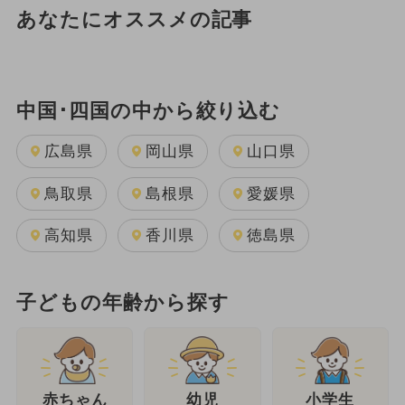
あなたにオススメの記事
中国･四国の中から絞り込む
広島県
岡山県
山口県
鳥取県
島根県
愛媛県
高知県
香川県
徳島県
子どもの年齢から探す
幼児
赤ちゃん
小学生