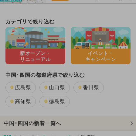
カテゴリで絞り込む
新オープン・
イベント・
リニューアル
キャンペーン
中国･四国の都道府県で絞り込む
広島県
山口県
香川県
高知県
徳島県
中国･四国の新着一覧へ