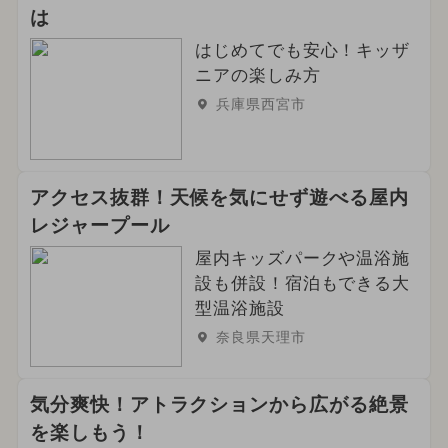
は
はじめてでも安心！キッザ
ニアの楽しみ方
兵庫県西宮市
アクセス抜群！天候を気にせず遊べる屋内
レジャープール
屋内キッズパークや温浴施
設も併設！宿泊もできる大
型温浴施設
奈良県天理市
気分爽快！アトラクションから広がる絶景
を楽しもう！