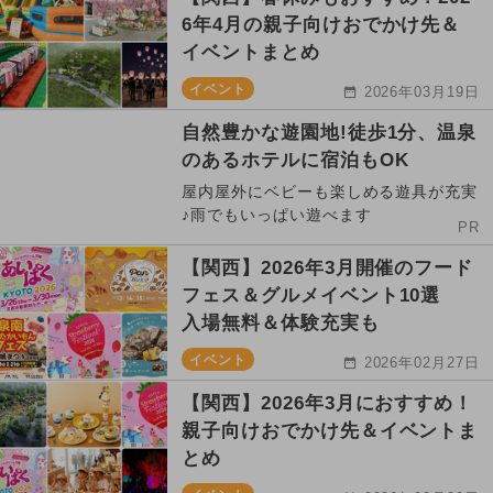
6年4月の親子向けおでかけ先＆
イベントまとめ
イベント
2026年03月19日
自然豊かな遊園地!徒歩1分、温泉
のあるホテルに宿泊もOK
屋内屋外にベビーも楽しめる遊具が充実
♪雨でもいっぱい遊べます
PR
【関西】2026年3月開催のフード
フェス＆グルメイベント10選
入場無料＆体験充実も
イベント
2026年02月27日
【関西】2026年3月におすすめ！
親子向けおでかけ先＆イベントま
とめ