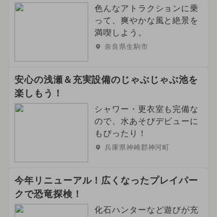
色んなアトラクションに乗
って、爽やかな風と絶景を
満喫しよう。
奈良県生駒市
安心の浅瀬＆充実設備のじゃぶじゃぶ池を
楽しもう！
シャワー・更衣室も完備な
ので、水あそびデビューに
もぴったり！
兵庫県神崎郡神河町
今年リニューアル！広くなったプレイパー
クで恐竜探検！
化石ハンターなど遊びが充