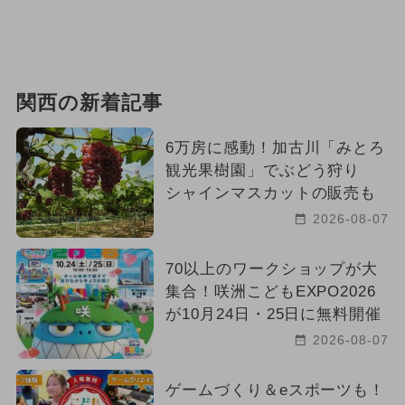
関西の新着記事
6万房に感動！加古川「みとろ
観光果樹園」でぶどう狩り
シャインマスカットの販売も
2026-08-07
70以上のワークショップが大
集合！咲洲こどもEXPO2026
が10月24日・25日に無料開催
2026-08-07
ゲームづくり＆eスポーツも！