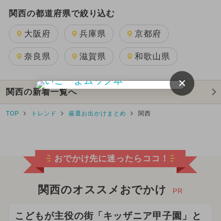
関西の都道府県で絞り込む
大阪府
兵庫県
京都府
奈良県
滋賀県
和歌山県
×
関西の新着一覧へ
TOP
トレンド
厳選お出かけまとめ
関西
おでかけ先に迷ったらココ！
関西のオススメおでかけ
PR
こどもが主役の街「キッザニア甲子園」と