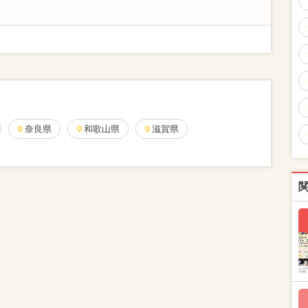
奈良県
和歌山県
滋賀県