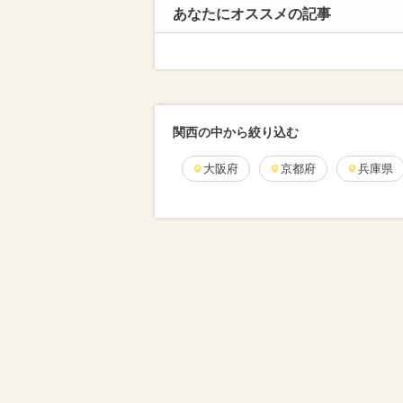
あなたにオススメの記事
関西の中から絞り込む
大阪府
京都府
兵庫県