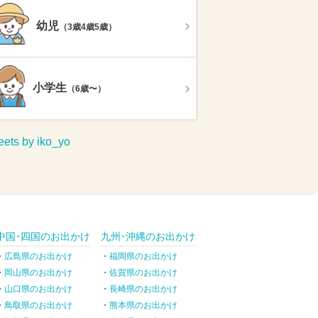
幼児
（3歳4歳5歳）
小学生
（6歳〜）
ets by iko_yo
中国･四国のお出かけ
九州･沖縄のお出かけ
広島県のお出かけ
福岡県のお出かけ
岡山県のお出かけ
佐賀県のお出かけ
山口県のお出かけ
長崎県のお出かけ
鳥取県のお出かけ
熊本県のお出かけ