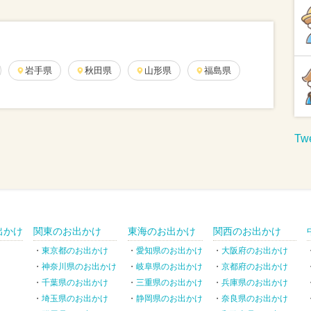
岩手県
秋田県
山形県
福島県
Twe
出かけ
関東のお出かけ
東海のお出かけ
関西のお出かけ
東京都のお出かけ
愛知県のお出かけ
大阪府のお出かけ
神奈川県のお出かけ
岐阜県のお出かけ
京都府のお出かけ
千葉県のお出かけ
三重県のお出かけ
兵庫県のお出かけ
埼玉県のお出かけ
静岡県のお出かけ
奈良県のお出かけ