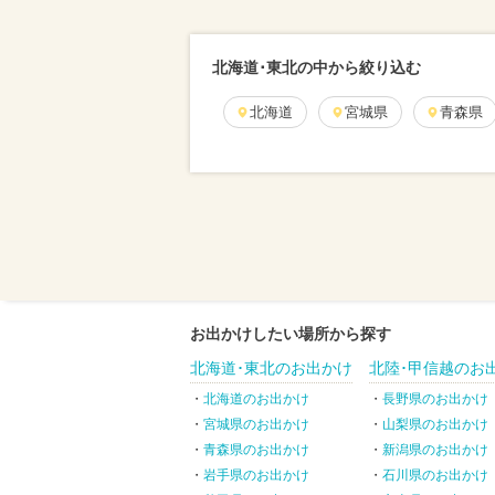
北海道･東北の中から絞り込む
北海道
宮城県
青森県
お出かけしたい場所から探す
北海道･東北のお出かけ
北陸･甲信越のお
北海道のお出かけ
長野県のお出かけ
宮城県のお出かけ
山梨県のお出かけ
青森県のお出かけ
新潟県のお出かけ
岩手県のお出かけ
石川県のお出かけ