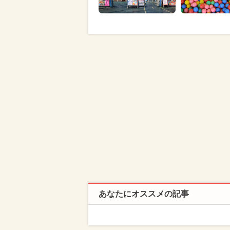
あなたにオススメの記事