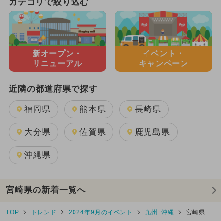
カテゴリで絞り込む
新オープン・
イベント・
リニューアル
キャンペーン
近隣の都道府県で探す
福岡県
熊本県
長崎県
大分県
佐賀県
鹿児島県
沖縄県
宮崎県の新着一覧へ
TOP
トレンド
2024年9月のイベント
九州･沖縄
宮崎県