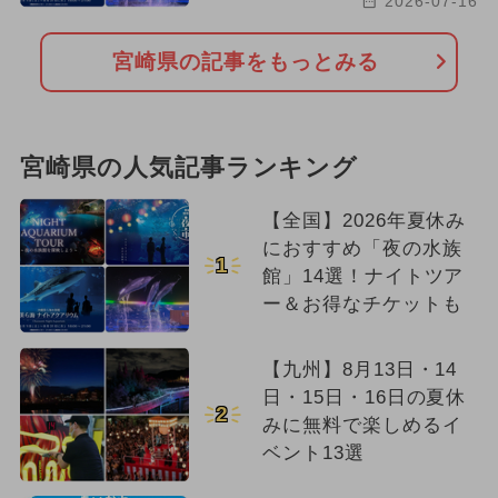
2026-07-16
宮崎県の記事をもっとみる
宮崎県の人気記事ランキング
【全国】2026年夏休み
におすすめ「夜の水族
1
館」14選！ナイトツア
ー＆お得なチケットも
【九州】8月13日・14
日・15日・16日の夏休
2
みに無料で楽しめるイ
ベント13選