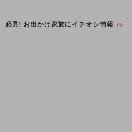
必見! お出かけ家族にイチオシ情報
PR