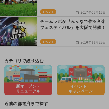
イベント
2017年08月18日
チームラボが『みんなで作る音楽
フェスティバル』を大阪で開催！
イベント
2016年11月29日
カテゴリで絞り込む
新オープン・
イベント・
リニューアル
キャンペーン
近隣の都道府県で探す