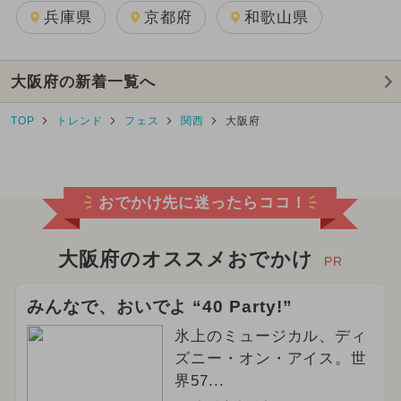
兵庫県
京都府
和歌山県
大阪府の新着一覧へ
TOP
トレンド
フェス
関西
大阪府
おでかけ先に迷ったらココ！
大阪府のオススメおでかけ
PR
みんなで、おいでよ “40 Party!”
氷上のミュージカル、ディ
ズニー・オン・アイス。世
界57...