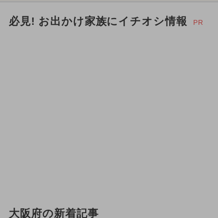
必見! お出かけ家族にイチオシ情報
PR
大阪府の新着記事