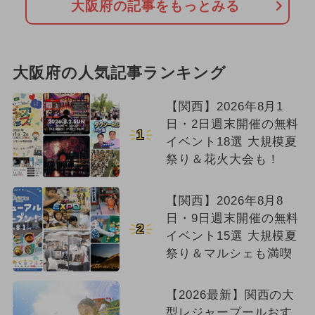
大阪府の記事をもっとみる
大阪府の人気記事ランキング
【関西】2026年8月1
日・2日週末開催の無料
1
イベント18選 大規模夏
祭り＆花火大会も！
【関西】2026年8月8
日・9日週末開催の無料
2
イベント15選 大規模夏
祭り＆マルシェも満喫
【2026最新】関西の大
型レジャープールおす