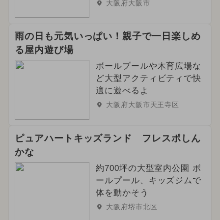
大阪府大阪市
雨の日も元気いっぱい！親子で一日楽しめ
る屋内遊び場
ボールプールや木育広場な
ど大型アクティビティで快
適に遊べるよ
大阪府大阪市天王寺区
ピュアハートキッズランド フレスポしん
かな
約700坪の大型室内公園 ボ
ールプール、キッズジムで
体を動かそう
大阪府堺市北区