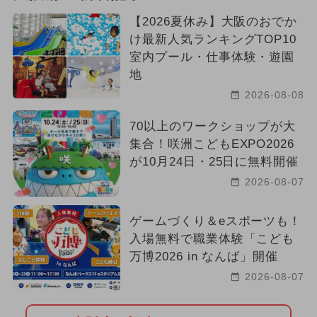
【2026夏休み】大阪のおでか
け最新人気ランキングTOP10
室内プール・仕事体験・遊園
地
2026-08-08
70以上のワークショップが大
集合！咲洲こどもEXPO2026
が10月24日・25日に無料開催
2026-08-07
ゲームづくり＆eスポーツも！
入場無料で職業体験「こども
万博2026 in なんば」開催
2026-08-07