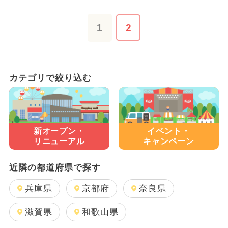
1
2
カテゴリで絞り込む
新オープン・
イベント・
リニューアル
キャンペーン
近隣の都道府県で探す
兵庫県
京都府
奈良県
滋賀県
和歌山県