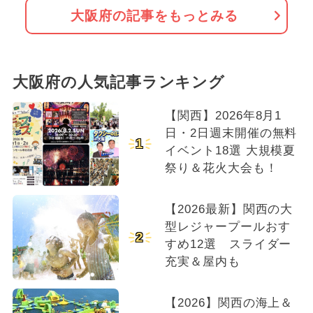
大阪府の記事をもっとみる
大阪府の人気記事ランキング
【関西】2026年8月1
日・2日週末開催の無料
1
イベント18選 大規模夏
祭り＆花火大会も！
【2026最新】関西の大
型レジャープールおす
2
すめ12選 スライダー
充実＆屋内も
【2026】関西の海上＆