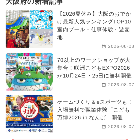
大阪府の新着記事
【2026夏休み】大阪のおでか
け最新人気ランキングTOP10
室内プール・仕事体験・遊園
地
2026-08-08
70以上のワークショップが大
集合！咲洲こどもEXPO2026
が10月24日・25日に無料開催
2026-08-07
ゲームづくり＆eスポーツも！
入場無料で職業体験「こども
万博2026 in なんば」開催
2026-08-07