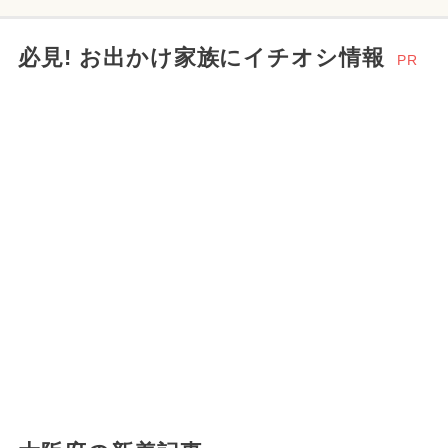
必見! お出かけ家族にイチオシ情報
PR