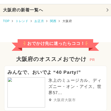
大阪府の新着一覧へ
TOP
トレンド
お正月
関西
大阪府
おでかけ先に迷ったらココ！
大阪府のオススメおでかけ
PR
みんなで、おいでよ “40 Party!”
氷上のミュージカル、ディ
ズニー・オン・アイス。世
界57...
大阪府大阪市