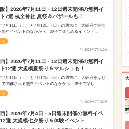
阪】2026年7月11日・12日週末開催の無料イ
ト7選 杭全神社 夏祭＆バザールも！
26年7月11日（土）と7月12日（日）の週末に、大阪府で開催
る無料イベントのなかから、親子で楽しめるイベント…
ント
2026年07月10日
西】2026年7月11日・12日週末開催の無料イ
ト12選 大規模夏祭り＆マルシェも！
26年7月11日（土）と7月12日（日）の週末に、大阪府をはじ
西で開催される無料イベントのなかから、親子で楽し…
ント
2026年07月09日
西】2026年7月4日・5日週末開催の無料イベ
12選 大規模七夕祭り＆体験イベント