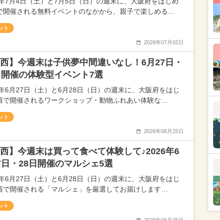
26年7月4日（土）と7月5日（日）の週末に、大阪府をはじめ
で開催される無料イベントのなかから、親子で楽しめる…
ント
2026年07月02日
西】今週末は子供夢中間違いなし！6月27日・
日開催の体験型イベント7選
26年6月27日（土）と6月28日（日）の週末に、大阪府をはじ
西で開催されるワークショップ・動物ふれあい体験な…
ント
2026年06月25日
西】今週末は買って食べて体験して♪2026年6
7日・28日開催のマルシェ5選
26年6月27日（土）と6月28日（日）の週末に、大阪府をはじ
西で開催される「マルシェ」を厳選してお届けします…
ント