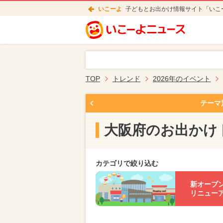
いこーよ
子どもとお出かけ情報サイト「いこ
TOP
トレンド
2026年のイベント
テーマ
大阪府のお出かけ
カテゴリで絞り込む
新オープ
リニュー