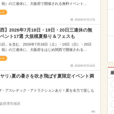
・祝）の三連休に、大阪府で開催される無料イベント…
ント
2026年07月17日
西】2026年7月18日・19日・20日三連休の無
ベント17選 大規模夏祭り＆フェスも
日」を含む、2026年7月18日（土）・19日（日）・20日
・祝）の三連休に、大阪府をはじめ関西で開催される…
ント
2026年07月16日
ヤリ♪夏の暑さを吹き飛ばす夏限定イベント満
び・アスレチック・アトラクションあり！夏を全力で楽しも
阪府堺市南区
PR