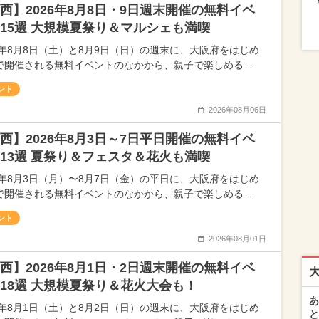
西】2026年8月8日・9日週末開催の無料イベ
15選 大規模夏祭り＆マルシェも満喫
26年8月8日（土）と8月9日（日）の週末に、大阪府をはじめ
で開催される無料イベントのなかから、親子で楽しめる…
ント
2026年08月06日
西】2026年8月3日～7日平日開催の無料イベ
13選 夏祭り＆フェスタ＆花火も満喫
26年8月3日（月）〜8月7日（金）の平日に、大阪府をはじめ
で開催される無料イベントのなかから、親子で楽しめる…
ント
2026年08月01日
西】2026年8月1日・2日週末開催の無料イベ
18選 大規模夏祭り＆花火大会も！
あ
26年8月1日（土）と8月2日（日）の週末に、大阪府をはじめ
と