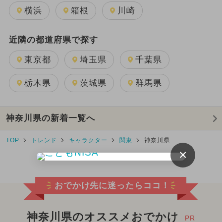
横浜
箱根
川崎
近隣の都道府県で探す
東京都
埼玉県
千葉県
栃木県
茨城県
群馬県
神奈川県の新着一覧へ
TOP
トレンド
キャラクター
関東
神奈川県
×
おでかけ先に迷ったらココ！
神奈川県のオススメおでかけ
PR