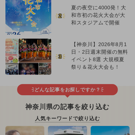
夏の夜空に4000発！大
和市初の花火大会が大
2
和スタジアムで開催
【神奈川】2026年8月1
日・2日週末開催の無料
3
イベント8選 大規模夏
祭り＆花火大会も！
どんな記事をお探しですか？
神奈川県の記事を絞り込む
人気キーワードで絞り込む