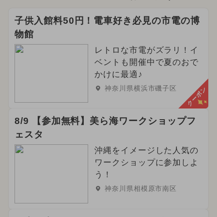
子供入館料50円！電車好き必見の市電の博
物館
レトロな市電がズラリ！イ
ベントも開催中で夏のおで
かけに最適♪
神奈川県横浜市磯子区
クーポン
8/9 【参加無料】美ら海ワークショップフ
ェスタ
沖縄をイメージした人気の
ワークショップに参加しよ
う！
神奈川県相模原市南区