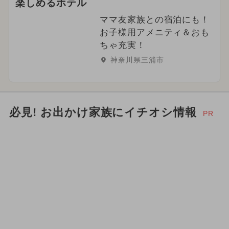
楽しめるホテル
ママ友家族との宿泊にも！
お子様用アメニティ＆おも
ちゃ充実！
神奈川県三浦市
必見! お出かけ家族にイチオシ情報
PR