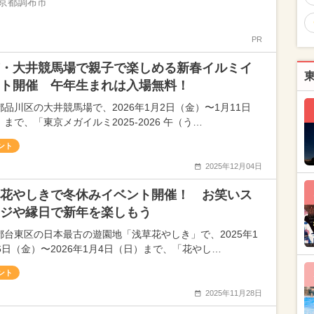
京都調布市
PR
・大井競馬場で親子で楽しめる新春イルミイ
ト開催 午年生まれは入場無料！
都品川区の大井競馬場で、2026年1月2日（金）〜1月11日
まで、「東京メガイルミ2025-2026 午（う…
ント
2025年12月04日
花やしきで冬休みイベント開催！ お笑いス
ジや縁日で新年を楽しもう
都台東区の日本最古の遊園地「浅草花やしき」で、2025年1
26日（金）〜2026年1月4日（日）まで、「花やし…
ント
2025年11月28日