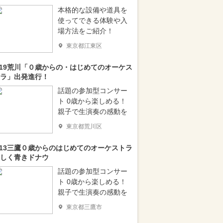
本格的な設備や道具を
使ってできる体験や入
場方法をご紹介！
東京都江東区
/19荒川「０歳からの・はじめてのオーケス
ラ」出発進行！
話題の参加型コンサー
ト 0歳から楽しめる！
親子で生演奏の感動を
東京都荒川区
/13三鷹０歳からのはじめてのオーケストラ
しく青きドナウ
話題の参加型コンサー
ト 0歳から楽しめる！
親子で生演奏の感動を
東京都三鷹市