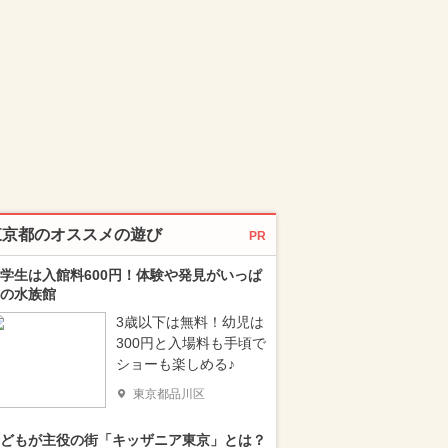
東京都のオススメの遊び
PR
学生は入館料600円！体験や発見がいっぱ
の水族館
3歳以下は無料！幼児は
300円と入場料も手頃で
ショーも楽しめる♪
東京都品川区
どもが主役の街「キッザニア東京」とは？