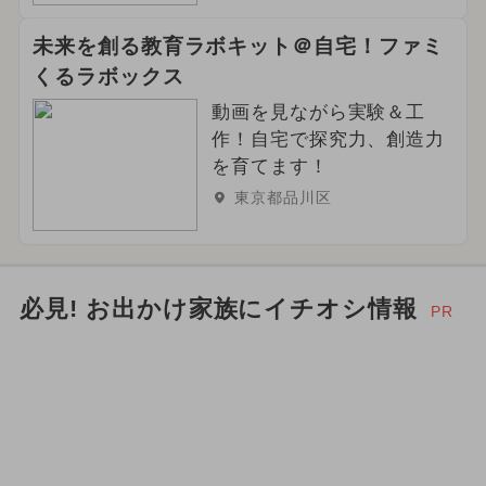
未来を創る教育ラボキット＠自宅！ファミ
くるラボックス
動画を見ながら実験＆工
作！自宅で探究力、創造力
を育てます！
東京都品川区
必見! お出かけ家族にイチオシ情報
PR