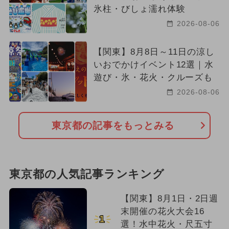
氷柱・びしょ濡れ体験
2026-08-06
【関東】8月8日～11日の涼し
いおでかけイベント12選｜水
遊び・氷・花火・クルーズも
2026-08-06
東京都の記事をもっとみる
東京都の人気記事ランキング
【関東】8月1日・2日週
末開催の花火大会16
1
選！水中花火・尺五寸