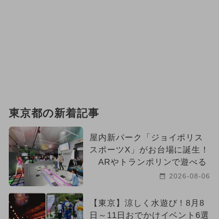
東京都の新着記事
屋内新パーク「ジョイポリス
スポーツX」がお台場に誕生！
ARやトランポリンで遊べる
2026-08-06
【東京】涼しく水遊び！8月8
日～11日おでかけイベント6選