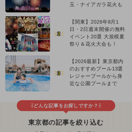
玉・ナイアガラ花火も
【関東】2026年8月1
日・2日週末開催の無料
2
イベント20選 大規模夏
祭り＆花火大会も！
【2026最新】東京都内
のおすすめプール13選
3
レジャープールから身
近な公園プールまで
どんな記事をお探しですか？
東京都の記事を絞り込む