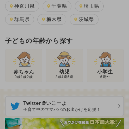
神奈川県
千葉県
埼玉県
群馬県
栃木県
茨城県
子どもの年齢から探す
幼児
赤ちゃん
小学生
3歳4歳5歳
0歳1歳2歳
6歳〜
Twitter＠いこーよ
子育て中のママパパのお出かけを応援！