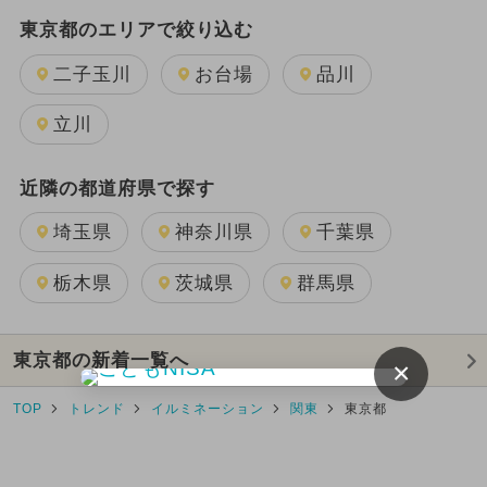
東京都のエリアで絞り込む
二子玉川
お台場
品川
立川
近隣の都道府県で探す
埼玉県
神奈川県
千葉県
栃木県
茨城県
群馬県
東京都の新着一覧へ
×
TOP
トレンド
イルミネーション
関東
東京都