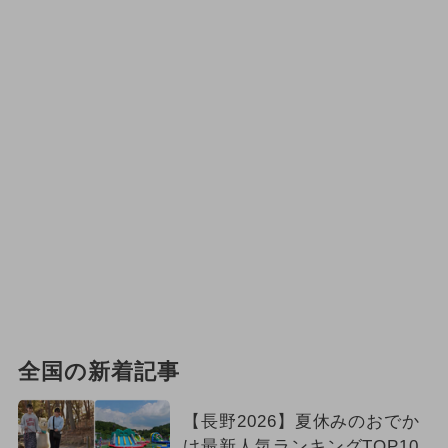
全国の新着記事
【長野2026】夏休みのおでか
け最新人気ランキングTOP10