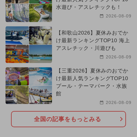
水遊び・アスレチックも！
2026-08-09
【和歌山2026】夏休みおでか
け最新ランキングTOP10 海上
アスレチック・川遊びも
2026-08-09
【三重2026】夏休みのおでか
け最新人気ランキングTOP10
プール・テーマパーク・水族
館
2026-08-09
全国の記事をもっとみる