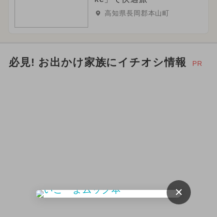
高知県長岡郡本山町
必見! お出かけ家族にイチオシ情報
PR
×