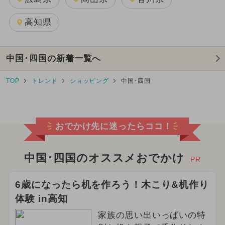
高知県
中国･四国の新着一覧へ
TOP
トレンド
ショッピング
中国･四国
おでかけ先に迷ったらココ！
中国･四国のオススメおでかけ
PR
6歳になったら机を作ろう！木こり&机作り
体験 in高知
家族の思い出いっぱいの特