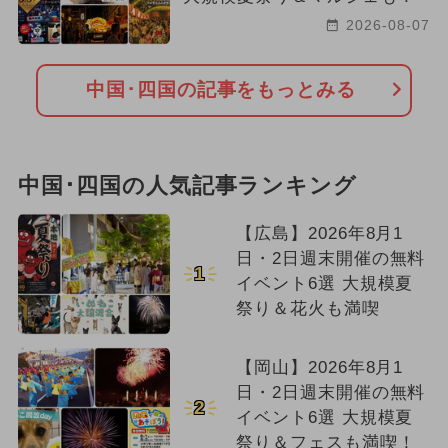
2026-08-07
中国･四国の記事をもっとみる
中国･四国の人気記事ランキング
【広島】2026年8月1
日・2日週末開催の無料
1
イベント6選 大規模夏
祭り＆花火も満喫
【岡山】2026年8月1
日・2日週末開催の無料
2
イベント6選 大規模夏
祭り＆フェスも満喫！