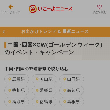
いこーよトップ
あとで読む
お出かけトレンド & 最新ニュース
中国･四国×GW(ゴールデンウィーク)
のイベント・キャンペーン
中国･四国の都道府県で絞り込む
広島県
岡山県
山口県
香川県
愛媛県
高知県
鳥取県
徳島県
島根県