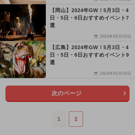
【岡山】2024年GW！5月3日・4
日・5日・6日おすすめイベント7
選
2024年05月02日
【広島】2024年GW！5月3日・4
日・5日・6日おすすめイベント9
選
2024年05月02日
次のページ
1
2