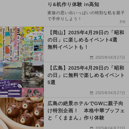
り&机作り体験 in高知
家族の思い出いっぱいの特別な机を親子
で手作りしよう！
PR
【岡山】2025年4月29日の「昭和
の日」に楽しめるイベント4選
無料イベントも！
2025年04月27日
【広島】2025年4月29日の「昭和
の日」に無料で楽しめるイベント
5選
2025年04月27日
広島の絶景ホテルでGWに親子向
け特別企画！ 本格中華ブッフェ
と「くままん」作り体験
2025年04月22日