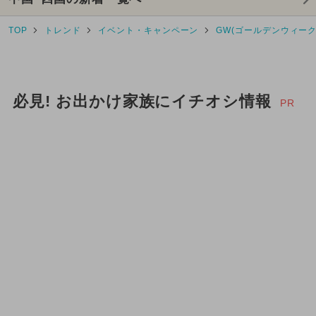
2025年4月のイベント
TOP
トレンド
イベント・キャンペーン
GW(ゴールデンウィーク
2025年1月のイベント
2026年8月のイベント
必見! お出かけ家族にイチオシ情報
2025年2月のイベント
PR
2024年4月のイベント
2024年10月のイベント
2025年6月のイベント
2024年8月のイベント
2024年9月のイベント
2026年5月のイベント