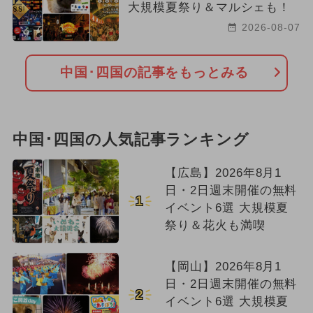
大規模夏祭り＆マルシェも！
絶景
ワークショップ
2026-08-07
中国･四国の記事をもっとみる
中国･四国の人気記事ランキング
【広島】2026年8月1
日・2日週末開催の無料
1
イベント6選 大規模夏
祭り＆花火も満喫
【岡山】2026年8月1
日・2日週末開催の無料
2
イベント6選 大規模夏