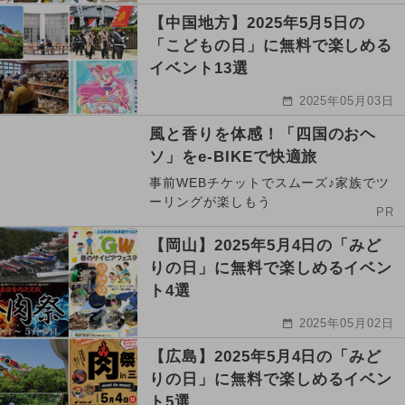
【中国地方】2025年5月5日の
「こどもの日」に無料で楽しめる
イベント13選
2025年05月03日
風と香りを体感！「四国のおヘ
ソ」をe-BIKEで快適旅
事前WEBチケットでスムーズ♪家族でツ
ーリングが楽しもう
PR
【岡山】2025年5月4日の「みど
りの日」に無料で楽しめるイベン
ト4選
2025年05月02日
【広島】2025年5月4日の「みど
りの日」に無料で楽しめるイベン
ト5選