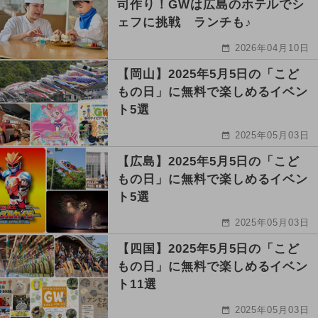
司作り！GWは広島のホテルでシ
ェフに挑戦 ランチも♪
2026年04月10日
【岡山】2025年5月5日の「こど
もの日」に無料で楽しめるイベン
ト5選
2025年05月03日
【広島】2025年5月5日の「こど
もの日」に無料で楽しめるイベン
ト5選
2025年05月03日
【四国】2025年5月5日の「こど
もの日」に無料で楽しめるイベン
ト11選
2025年05月03日