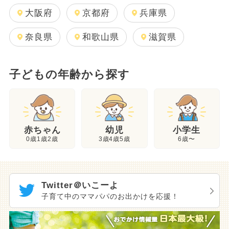
大阪府
京都府
兵庫県
奈良県
和歌山県
滋賀県
子どもの年齢から探す
幼児
赤ちゃん
小学生
3歳4歳5歳
0歳1歳2歳
6歳〜
Twitter＠いこーよ
子育て中のママパパのお出かけを応援！