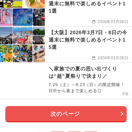
週末に無料で楽しめるイベント1
1選
2026年03月06日
【大阪】2026年3月7日・8日の今
週末に無料で楽しめるイベント1
5選
2026年03月06日
＼家族での夏の思い出づくり
は“超”夏祭りで決まり／
7.25（土）～8.23（日）の限定開催！
日中から夜まで楽しめる◎
PR
次のページ