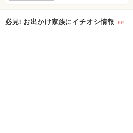
必見! お出かけ家族にイチオシ情報
PR