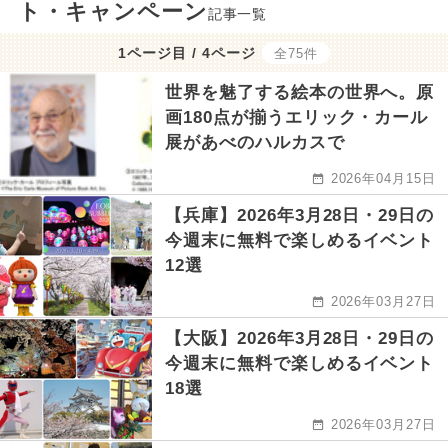
ト・キャンペーン
記事一覧
1ページ目 / 4ページ
全75件
世界を魅了する絵本の世界へ。原
画180点が揃うエリック・カール
展があべのハルカスで
2026年04月15日
【兵庫】2026年3月28日・29日の
今週末に無料で楽しめるイベント
12選
2026年03月27日
【大阪】2026年3月28日・29日の
今週末に無料で楽しめるイベント
18選
2026年03月27日