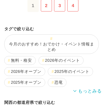
1
2
3
4
タグで絞り込む
今月のおすすめ！おでかけ・イベント情報ま
とめ
無料・格安
2026年のイベント
2026年オープン
2025年のイベント
2025年オープン
恐竜
2024年のイベント
関西の都道府県で絞り込む