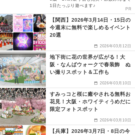
1日たっぷり遊べます♪
PR
【関西】2026年3月14日・15日の
今週末に無料で楽しめるイベント
20選
2026年03月12日
地下街に花の世界が広がる！大
阪・なんばウォークで春装飾 ぬ
い撮りスポット＆工作も
2026年03月10日
すみっコと桜に癒やされる無料お
花見！大阪・ホワイティうめだに
限定フォトスポット
2026年03月10日
【兵庫】2026年3月7日・8日の今