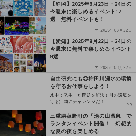
【静岡】2025年8月23日・24日の
今週末に楽しめるイベント17
選 無料イベントも！
2025年08月22日
【愛知】2025年8月23日・24日の
今週末に無料で楽しめるイベント
9選
2025年08月22日
自由研究にも◎柿田川湧水の環境
を守るお仕事をしよう！
水中で発生した問題を解決！川の環境を
守る活動にチャレンジだ！
PR
三重県菰野町の「湯の山温泉」で
ランタンイベント開催！ 幻想的
な夏の夜を楽しめる