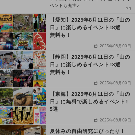
ベントも充実♪
PR
【愛知】2025年8月11日の「山の
日」に楽しめるイベント18選
無料も！
2025年08月09日
【静岡】2025年8月11日の「山の
日」に楽しめるイベント13選
無料も！
2025年08月09日
【東海】2025年8月11日の「山の
日」に無料で楽しめるイベント1
5選
2025年08月09日
夏休みの自由研究にぴったり！