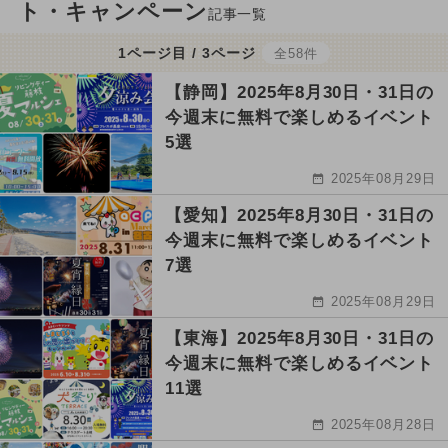
ト・キャンペーン
記事一覧
1ページ目 / 3ページ
全58件
【静岡】2025年8月30日・31日の
今週末に無料で楽しめるイベント
5選
2025年08月29日
【愛知】2025年8月30日・31日の
今週末に無料で楽しめるイベント
7選
2025年08月29日
【東海】2025年8月30日・31日の
今週末に無料で楽しめるイベント
11選
2025年08月28日