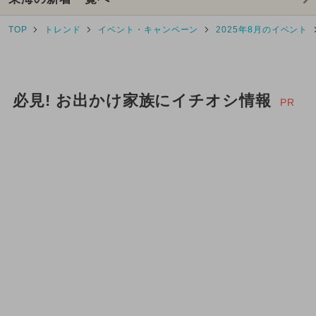
2025年9月のイベント
TOP
トレンド
イベント・キャンペーン
2025年8月のイベント
2025年5月のイベント
2025年2月のイベント
必見! お出かけ家族にイチオシ情報
2025年4月のイベント
PR
2026年3月のイベント
2024年3月のイベント
2025年1月のイベント
2025年7月のイベント
2026年2月のイベント
2024年8月のイベント