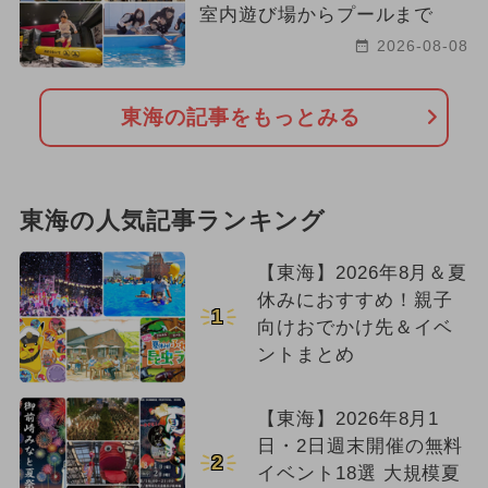
室内遊び場からプールまで
お正月
2023年12月のイベント
2026-08-08
2024年2月のイベント
東海の記事をもっとみる
東海の人気記事ランキング
【東海】2026年8月＆夏
休みにおすすめ！親子
1
向けおでかけ先＆イベ
ントまとめ
【東海】2026年8月1
日・2日週末開催の無料
2
イベント18選 大規模夏