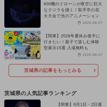
600機のドローンが夜空に巨大
なクジラを描く！取手市の花
火大会で光のアニメーション
2026-08-07
【関東】2026年夏休み後半に
行きたい！親子で楽しむ体験
型展示15選 入場無料も
2026-08-07
茨城県の記事をもっとみる
茨城県の人気記事ランキング
【関東】8月1日・2日週