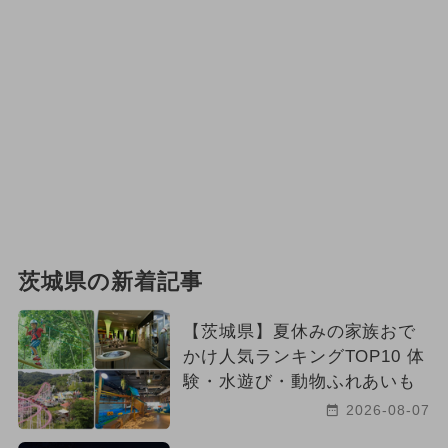
茨城県の新着記事
【茨城県】夏休みの家族おで
かけ人気ランキングTOP10 体
験・水遊び・動物ふれあいも
2026-08-07