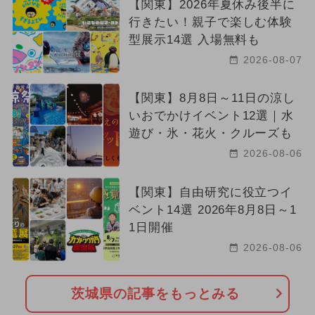
【関東】2026年夏休み後半に
行きたい！親子で楽しむ体験
型展示14選 入場無料も
2026-08-07
【関東】8月8日～11日の涼し
いおでかけイベント12選｜水
遊び・氷・花火・クルーズも
2026-08-06
【関東】自由研究に役立つイ
ベント14選 2026年8月8日～1
1日開催
2026-08-06
茨城県の記事をもっとみる