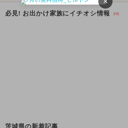
×
必見! お出かけ家族にイチオシ情報
PR
茨城県の新着記事