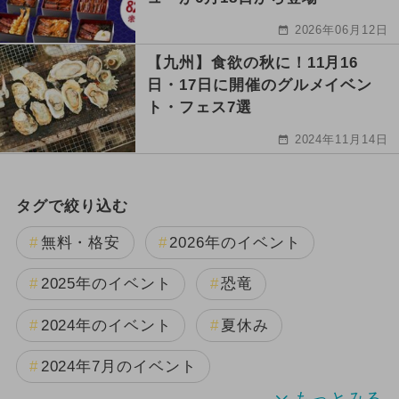
2026年06月12日
【九州】食欲の秋に！11月16
日・17日に開催のグルメイベン
ト・フェス7選
2024年11月14日
タグで絞り込む
無料・格安
2026年のイベント
2025年のイベント
恐竜
2024年のイベント
夏休み
2024年7月のイベント