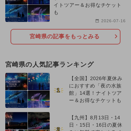
イトツアー＆お得なチケット
も
2026-07-16
宮崎県の記事をもっとみる
宮崎県の人気記事ランキング
【全国】2026年夏休み
におすすめ「夜の水族
1
館」14選！ナイトツア
ー＆お得なチケットも
【九州】8月13日・14
日・15日・16日の夏休
2