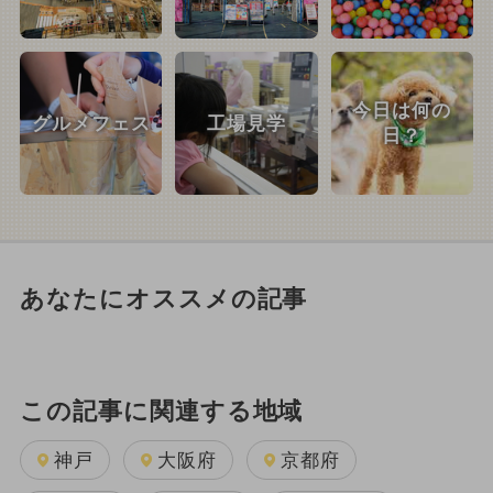
今日は何の
グルメフェス
工場見学
日？
あなたにオススメの記事
この記事に関連する地域
神戸
大阪府
京都府