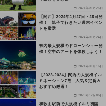
2024年01月25日
【関西】2024年1月27日・28日開
催！ 親子で行きたい週末イベン
トを厳選
2024年01月24日
県内最大規模のドローンショー開
催！空中のアートを体験しよう！
2024年01月16日
【2023-2024】関西の大規模イル
ミネーション7選 人気＆定番＆
おすすめ厳選！
2023年12月06日
和歌山駅前で大規模イルミ初開