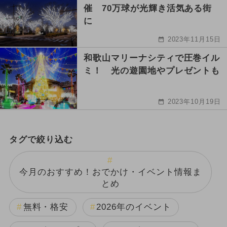
催 70万球が光輝き活気ある街
に
2023年11月15日
和歌山マリーナシティで圧巻イル
ミ！ 光の遊園地やプレゼントも
2023年10月19日
タグで絞り込む
今月のおすすめ！おでかけ・イベント情報ま
とめ
無料・格安
2026年のイベント