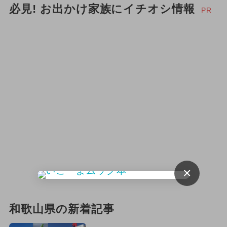
必見! お出かけ家族にイチオシ情報
2025年3月のイベント
PR
2025年10月のイベント
2025年9月のイベント
2025年5月のイベント
2026年4月のイベント
2024年2月のイベント
2024年10月のイベント
×
2026年5月のイベント
2025年4月のイベント
和歌山県の新着記事
2024年5月のイベント