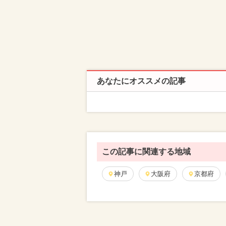
あなたにオススメの記事
この記事に関連する地域
神戸
大阪府
京都府