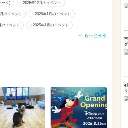
ィーク)
2025年12月のイベント
11月のイベント
2026年1月のイベント
1月のイベント
2025年1月のイベント
市
ト
2026年3月のイベント
2024年7月のイベント
ダ
ェス
2024年3月のイベント
月のイベント
2026年5月のイベント
月のイベント
2026年4月のイベント
4
0月のイベント
2024年8月のイベント
リ
ーション
2025年9月のイベント
2月のイベント
2024年9月のイベント
月のイベント
冬休み
2024年6月のイベント