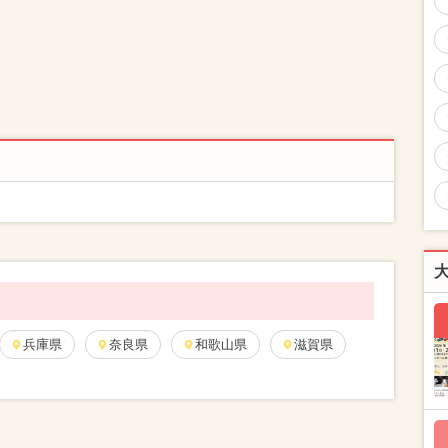
兵庫県
奈良県
和歌山県
滋賀県