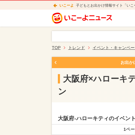
いこーよ
子どもとお出かけ情報サイト「いこ
TOP
トレンド
イベント・キャンペー
お出か
大阪府×ハローキ
ン
大阪府
ハローキティのイベン
×
1ペー