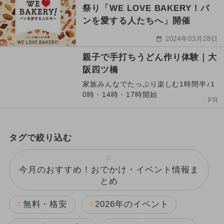
祭り「WE LOVE BAKERY！パ
ンを愛する人たちへ」開催
2024年03月28日
親子で手打ちうどん作り体験｜大
阪四ツ橋
家族みんなでたっぷり楽しむ1時間半♪1
0時・14時・17時開始
PR
タグで絞り込む
今月のおすすめ！おでかけ・イベント情報ま
とめ
無料・格安
2026年のイベント