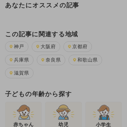
あなたにオススメの記事
この記事に関連する地域
神戸
大阪府
京都府
兵庫県
奈良県
和歌山県
滋賀県
子どもの年齢から探す
幼児
赤ちゃん
小学生