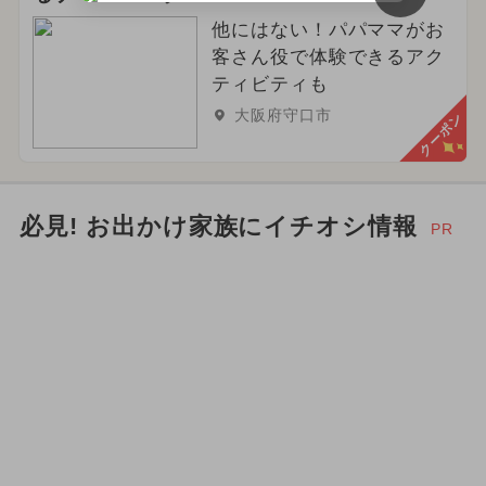
ご当地グルメ・限定メニュー
春休み
他にはない！パパママがお
客さん役で体験できるアク
ティビティも
大阪府守口市
クーポン
必見! お出かけ家族にイチオシ情報
PR