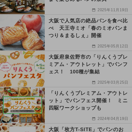
2025年11月19日
大阪で人気店の絶品パンを食べ比
べ 天王寺ミオ「春のミオパンま
つり＆まるしぇ」開催
2025年05月12日
大阪府泉佐野市の「りんくうプレ
ミアム・アウトレット」でパンフ
ェス！ 100種が集結
2025年03月25日
「りんくうプレミアム・アウトレ
ット」でパンフェス開催！ ミニ
四駆ワークショップも
2024年04月19日
大阪「枚方T-SITE」でパンのお