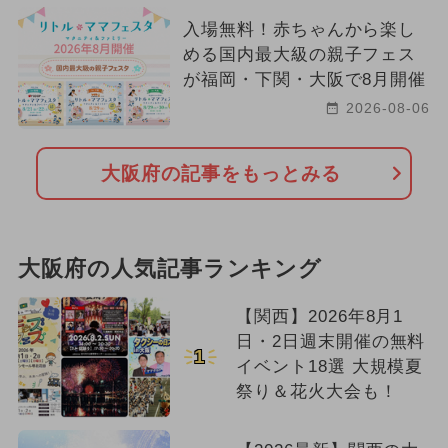
入場無料！赤ちゃんから楽し
める国内最大級の親子フェス
が福岡・下関・大阪で8月開催
2026-08-06
大阪府の記事をもっとみる
大阪府の人気記事ランキング
【関西】2026年8月1
日・2日週末開催の無料
1
イベント18選 大規模夏
祭り＆花火大会も！