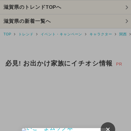
滋賀県のトレンドTOPへ
2026年4月のイベント
滋賀県の新着一覧へ
2026年5月のイベント
TOP
トレンド
イベント・キャンペーン
キャラクター
関西
2026年3月のイベント
2025年2月のイベント
必見! お出かけ家族にイチオシ情報
2025年3月のイベント
PR
2025年1月のイベント
2025年5月のイベント
2025年4月のイベント
2025年9月のイベント
×