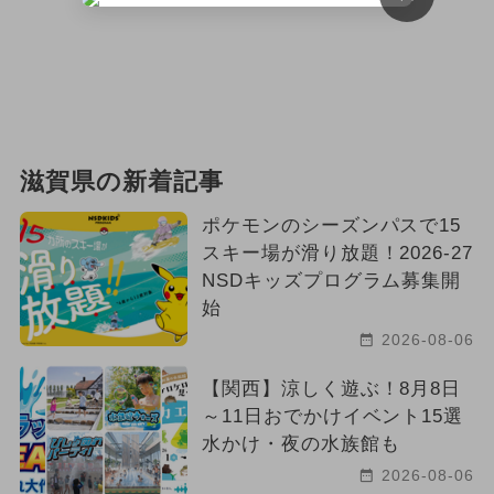
2024年3月のイベント
2025年12月のイベント
2025年10月のイベント
イルミネーション
滋賀県の新着記事
2025年7月のイベント
ポケモンのシーズンパスで15
スキー場が滑り放題！2026-27
2024年10月のイベント
NSDキッズプログラム募集開
始
2024年6月のイベント
2026-08-06
2024年2月のイベント
キャラクター
【関西】涼しく遊ぶ！8月8日
グルメフェス
2024年4月のイベント
～11日おでかけイベント15選
水かけ・夜の水族館も
2025年6月のイベント
2026-08-06