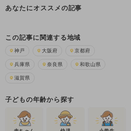
あなたにオススメの記事
この記事に関連する地域
神戸
大阪府
京都府
兵庫県
奈良県
和歌山県
滋賀県
子どもの年齢から探す