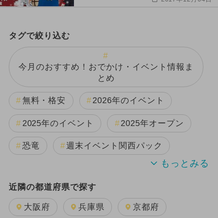
タグで絞り込む
今月のおすすめ！おでかけ・イベント情報ま
とめ
無料・格安
2026年のイベント
2025年のイベント
2025年オープン
恐竜
週末イベント関西パック
2024年のイベント
近隣の都道府県で探す
2025年11月のイベント
大阪府
兵庫県
京都府