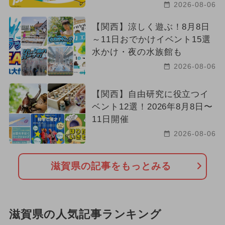
2026-08-06
【関西】涼しく遊ぶ！8月8日
～11日おでかけイベント15選
水かけ・夜の水族館も
2026-08-06
【関西】自由研究に役立つイ
ベント12選！2026年8月8日〜
11日開催
2026-08-06
滋賀県の記事をもっとみる
滋賀県の人気記事ランキング