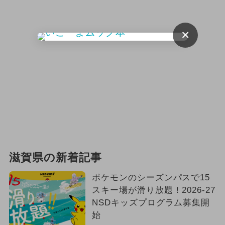
花火
2024年8月のイベント
×
冬休み
滋賀県の新着記事
ポケモンのシーズンパスで15
スキー場が滑り放題！2026-27
NSDキッズプログラム募集開
始