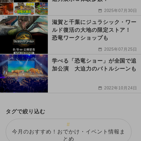
2025年07月30日
滋賀と千葉にジュラシック・ワー
ルド復活の大地の限定ストア！
恐竜ワークショップも
2025年07月25日
学べる「恐竜ショー」が全国で追
加公演 大迫力のバトルシーンも
2022年10月24日
タグで絞り込む
今月のおすすめ！おでかけ・イベント情報ま
とめ