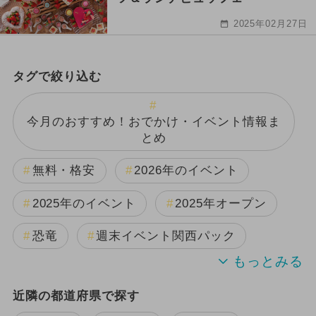
2025年02月27日
タグで絞り込む
今月のおすすめ！おでかけ・イベント情報ま
とめ
無料・格安
2026年のイベント
2025年のイベント
2025年オープン
恐竜
週末イベント関西パック
2024年のイベント
近隣の都道府県で探す