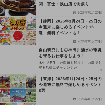
関・富士・狭山店で肉祭り
2026年01月23日
【静岡】2026年1月24日・25日の
今週末に楽しめるイベント16
選 無料イベントも！
2026年01月23日
自由研究にも◎柿田川湧水の環境
を守るお仕事をしよう！
水中で発生した問題を解決！川の環境を
守る活動にチャレンジだ！
PR
【東海】2026年1月24日・25日の
今週末に無料で楽しめるイベント
8選
2026年01月22日