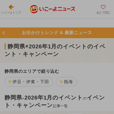
いこーよトップ
あとで読む
お出かけトレンド & 最新ニュース
静岡県×2026年1月のイベントのイベ
ント・キャンペーン
静岡県のエリアで絞り込む
伊豆・伊東・下田
熱海
静岡県
2026年1月のイベント
イベン
×
の
ト・キャンペーン
記事一覧