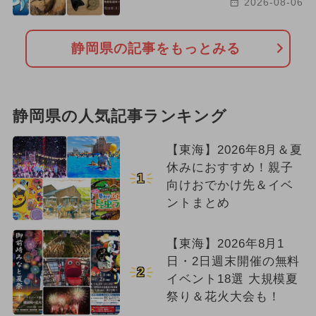
2026-08-06
静岡県の記事をもっとみる
静岡県の人気記事ランキング
【東海】2026年8月＆夏
休みにおすすめ！親子
1
向けおでかけ先＆イベ
ントまとめ
【東海】2026年8月1
日・2日週末開催の無料
2
イベント18選 大規模夏
祭り＆花火大会も！