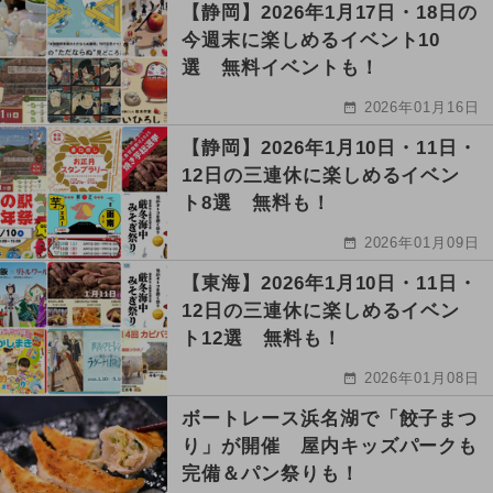
【静岡】2026年1月17日・18日の
今週末に楽しめるイベント10
選 無料イベントも！
2026年01月16日
【静岡】2026年1月10日・11日・
12日の三連休に楽しめるイベン
ト8選 無料も！
2026年01月09日
【東海】2026年1月10日・11日・
12日の三連休に楽しめるイベン
ト12選 無料も！
2026年01月08日
ボートレース浜名湖で「餃子まつ
り」が開催 屋内キッズパークも
完備＆パン祭りも！