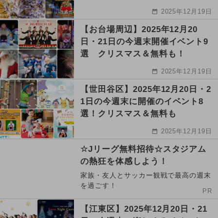
2025年12月19日
【お台場周辺】2025年12月20
日・21日の今週末開催イベント9
選 クリスマス＆無料も！
2025年12月19日
【世田谷区】2025年12月20日・2
1日の今週末に開催のイベント8
選！クリスマス＆無料も
2025年12月19日
☆Jリーグ無料招待☆スタジアム
の熱狂を体感しよう！
家族・友人とサッカー観戦で最高の週末
を過ごす！
PR
【江東区】2025年12月20日・21