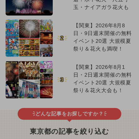
玉・ナイアガラ花火も
【関東】2026年8月8
日・9日週末開催の無料
2
イベント20選 大規模夏
祭り＆花火も満喫！
【関東】2026年8月1
日・2日週末開催の無料
3
イベント20選 大規模夏
祭り＆花火大会も！
どんな記事をお探しですか？
東京都の記事を絞り込む