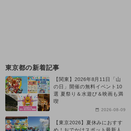
東京都の新着記事
【関東】2026年8月11日「山
の日」開催の無料イベント10
選 夏祭り＆水遊び＆映画も満
喫
2026-08-09
【東京2026】夏休みにおすす
め！おでかけスポット最新人