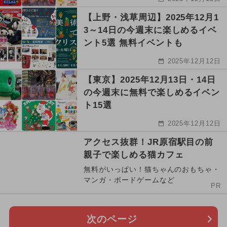
【上野・浅草周辺】2025年12月1
3～14日の今週末に楽しめるイベ
ント5選 無料イベントも
2025年12月12日
【東京】2025年12月13日・14日
の今週末に無料で楽しめるイベン
ト15選
2025年12月12日
アクセス抜群！JR原宿駅目の前
親子で楽しめる猫カフェ
無料がいっぱい！猫ちゃんのおもちゃ・
マンガ・ボードゲームなど
PR
次のページ