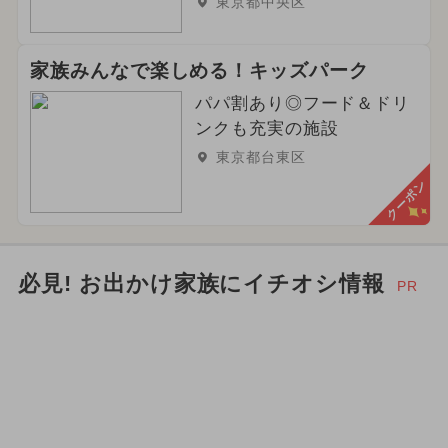
東京都中央区
家族みんなで楽しめる！キッズパーク
パパ割あり◎フード＆ドリ
ンクも充実の施設
東京都台東区
クーポン
必見! お出かけ家族にイチオシ情報
PR