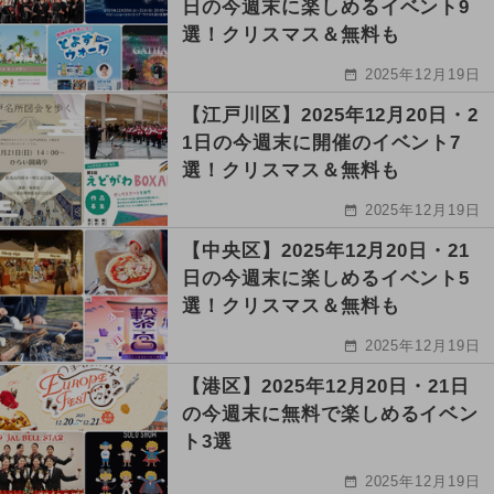
日の今週末に楽しめるイベント9
選！クリスマス＆無料も
2025年12月19日
【江戸川区】2025年12月20日・2
1日の今週末に開催のイベント7
選！クリスマス＆無料も
2025年12月19日
【中央区】2025年12月20日・21
日の今週末に楽しめるイベント5
選！クリスマス＆無料も
2025年12月19日
【港区】2025年12月20日・21日
の今週末に無料で楽しめるイベン
ト3選
2025年12月19日