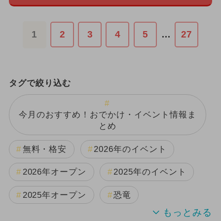
1
2
3
4
5
…
27
タグで絞り込む
今月のおすすめ！おでかけ・イベント情報ま
とめ
無料・格安
2026年のイベント
2026年オープン
2025年のイベント
2025年オープン
恐竜