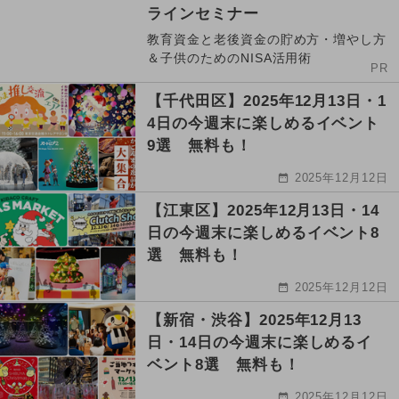
ラインセミナー
教育資金と老後資金の貯め方・増やし方
＆子供のためのNISA活用術
PR
【千代田区】2025年12月13日・1
4日の今週末に楽しめるイベント
9選 無料も！
2025年12月12日
【江東区】2025年12月13日・14
日の今週末に楽しめるイベント8
選 無料も！
2025年12月12日
【新宿・渋谷】2025年12月13
日・14日の今週末に楽しめるイ
ベント8選 無料も！
2025年12月12日