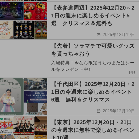
【表参道周辺】2025年12月20～2
1日の週末に楽しめるイベント5
選 クリスマス＆無料も
2025年12月19日
【先着】ソラマチで可愛いグッズ
を貰っちゃおう
入場特典！今なら限定うちわまたはシー
ルをプレゼント中♪
PR
【千代田区】2025年12月20日・2
1日の今週末に楽しめるイベント
6選 無料＆クリスマス
2025年12月19日
【東京】2025年12月20日・21日
の今週末に無料で楽しめるイベン
ト10選