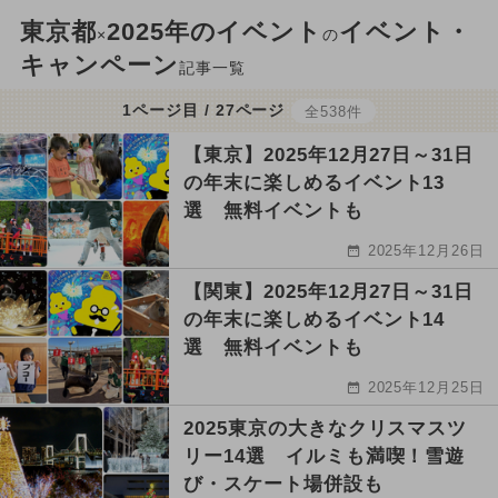
東京都
2025年のイベント
イベント・
×
の
キャンペーン
記事一覧
1ページ目 / 27ページ
全538件
【東京】2025年12月27日～31日
の年末に楽しめるイベント13
選 無料イベントも
2025年12月26日
【関東】2025年12月27日～31日
の年末に楽しめるイベント14
選 無料イベントも
2025年12月25日
2025東京の大きなクリスマスツ
リー14選 イルミも満喫！雪遊
び・スケート場併設も