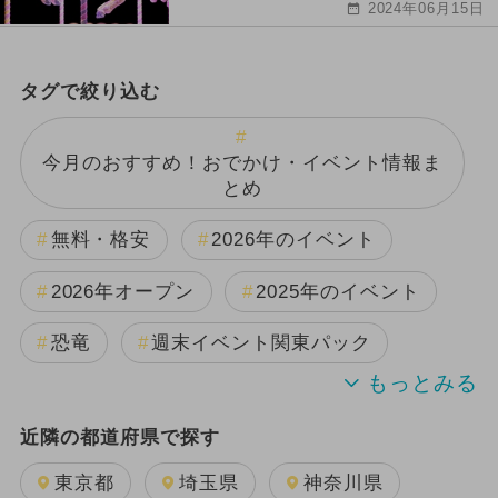
2024年06月15日
タグで絞り込む
今月のおすすめ！おでかけ・イベント情報ま
とめ
無料・格安
2026年のイベント
2026年オープン
2025年のイベント
恐竜
週末イベント関東パック
2024年のイベント
夏休み
近隣の都道府県で探す
2025年11月のイベント
東京都
埼玉県
神奈川県