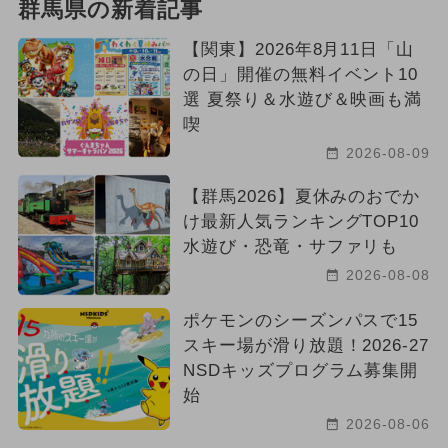
群馬県の新着記事
【関東】2026年8月11日「山
の日」開催の無料イベント10
選 夏祭り＆水遊び＆映画も満
喫
2026-08-09
【群馬2026】夏休みのおでか
け最新人気ランキングTOP10
水遊び・恐竜・サファリも
2026-08-08
ポケモンのシーズンパスで15
スキー場が滑り放題！2026-27
NSDキッズプログラム募集開
始
2026-08-06