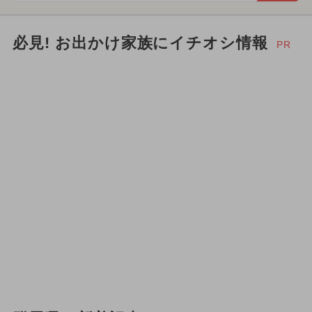
必見! お出かけ家族にイチオシ情報
PR