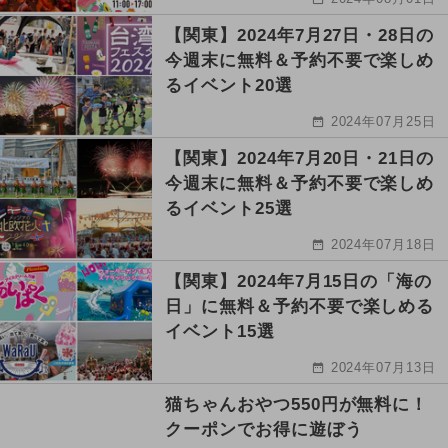
【関東】2024年7月27日・28日の
今週末に無料＆予約不要で楽しめ
るイベント20選
2024年07月25日
【関東】2024年7月20日・21日の
今週末に無料＆予約不要で楽しめ
るイベント25選
2024年07月18日
【関東】2024年7月15日の「海の
日」に無料＆予約不要で楽しめる
イベント15選
2024年07月13日
猫ちゃんおやつ550円が無料に！
クーポンでお得に遊ぼう