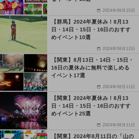
2024年08月15日
【群馬】2024年夏休み！8月13
日・14日・15日・16日のおすす
めイベント10選
2024年08月12日
【関東】8月13日・14日・15日・
16日の夏休みに無料で楽しめる
イベント17選
2024年08月11日
【関東】2024年夏休み！8月13
日・14日・15日・16日のおすす
めイベント25選
2024年08月11日
【関東】2024年8月11日の「山の