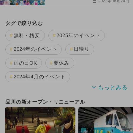
2022年08月24日
タグで絞り込む
無料・格安
2025年のイベント
2024年のイベント
日帰り
雨の日OK
夏休み
2024年4月のイベント
2025年10月のイベント
品川の新オープン・リニューアル
2024年3月のイベント
アート
2024年5月のイベント