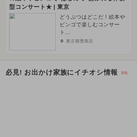
型コンサート★ | 東京
どうぶつはどこだ！絵本や
ビンゴで楽しむコンサー
ト...
東京都豊島区
必見! お出かけ家族にイチオシ情報
PR