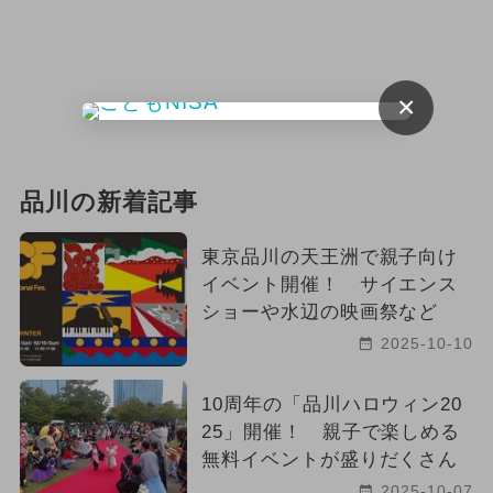
×
品川の新着記事
東京品川の天王洲で親子向け
イベント開催！ サイエンス
ショーや水辺の映画祭など
2025-10-10
10周年の「品川ハロウィン20
25」開催！ 親子で楽しめる
無料イベントが盛りだくさん
2025-10-07