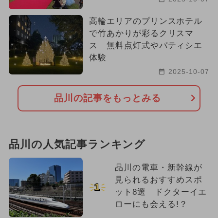
高輪エリアのプリンスホテル
で竹あかりが彩るクリスマ
ス 無料点灯式やパティシエ
体験
2025-10-07
品川の記事をもっとみる
品川の人気記事ランキング
品川の電車・新幹線が
見られるおすすめスポ
1
ット8選 ドクターイエ
ローにも会える!？