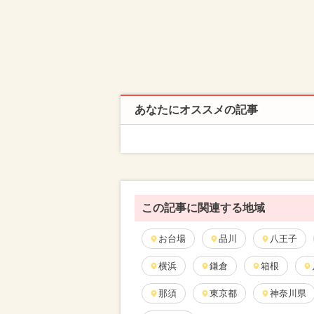
あなたにオススメの記事
この記事に関連する地域
お台場
品川
八王子
横浜
鎌倉
箱根
那須
東京都
神奈川県