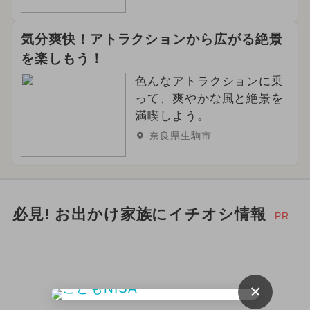
気分爽快！アトラクションから広がる絶景
を楽しもう！
色んなアトラクションに乗
って、爽やかな風と絶景を
満喫しよう。
奈良県生駒市
必見! お出かけ家族にイチオシ情報
PR
×