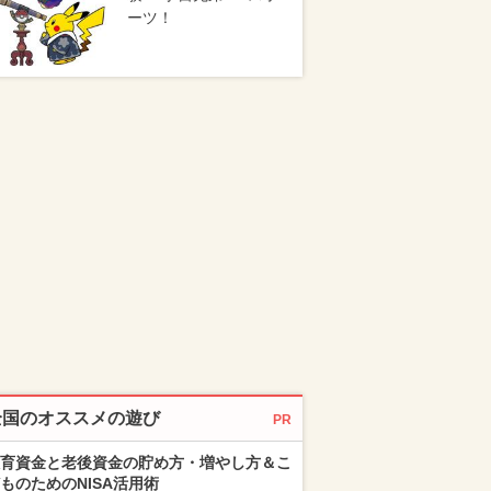
ーツ！
全国のオススメの遊び
PR
育資金と老後資金の貯め方・増やし方＆こ
ものためのNISA活用術