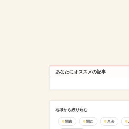
あなたにオススメの記事
地域から絞り込む
関東
関西
東海