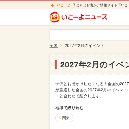
いこーよ
子どもとお出かけ情報サイト「いこ
全国
2027年2月のイベント
2027年2月のイベ
子供とお出かけしたくなる！全国の202
が厳選した全国の2027年2月のイベン
トと合わせて紹介します。
地域で絞り込む
関東