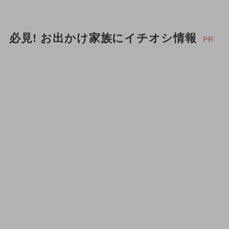
必見! お出かけ家族にイチオシ情報
PR