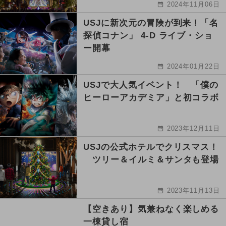
2024年11月06日
USJに新次元の冒険が到来！「名
探偵コナン」 4-D ライブ・ショ
ー開幕
2024年01月22日
USJで大人気イベント！ 「僕の
ヒーローアカデミア」と初コラボ
2023年12月11日
USJの公式ホテルでクリスマス！
ツリー＆イルミ＆サンタも登場
2023年11月13日
【空きあり】気兼ねなく楽しめる
一棟貸し宿