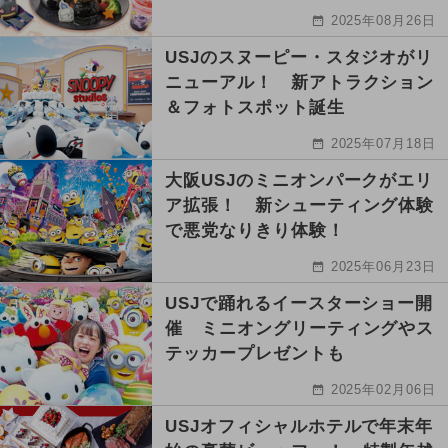
2025年08月26日
USJのスヌーピー・スタジオがリ
ニューアル！ 新アトラクション
＆フォトスポット誕生
2025年07月18日
大阪USJのミニオンパークがエリ
ア拡張！ 新シューティング体験
で悪党なりきり体験！
2025年06月23日
USJで踊れるイースターショー開
催 ミニオングリーティングやス
テッカープレゼントも
2025年02月06日
USJオフィシャルホテルで年末年