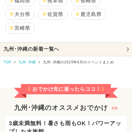
福岡県
熊本県
長崎県
大分県
佐賀県
鹿児島県
宮崎県
九州･沖縄の新着一覧へ
TOP
九州･沖縄
九州･沖縄の2025年6月のイベントまとめ
おでかけ先に迷ったらココ！
九州･沖縄のオススメおでかけ
PR
3歳未満無料！暑さも雨もOK！パワーアッ
プした水族館