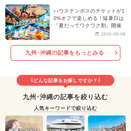
ハウステンボスのチケットが1
0%オフで楽しめる！猛暑日は
「夏だってワクワク割」開催
2026-08-06
九州･沖縄の記事をもっとみる
どんな記事をお探しですか？
九州･沖縄の記事を絞り込む
人気キーワードで絞り込む