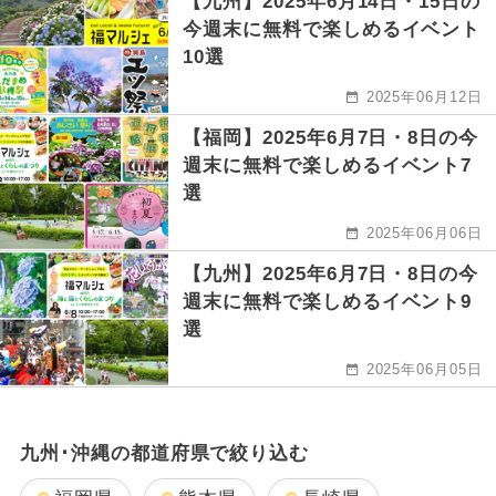
【九州】2025年6月14日・15日の
今週末に無料で楽しめるイベント
10選
2025年06月12日
【福岡】2025年6月7日・8日の今
週末に無料で楽しめるイベント7
選
2025年06月06日
【九州】2025年6月7日・8日の今
週末に無料で楽しめるイベント9
選
2025年06月05日
九州･沖縄の都道府県で絞り込む