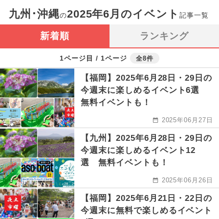
九州･沖縄
2025年6月のイベント
の
記事一覧
新着順
ランキング
1ページ目 / 1ページ
全8件
【福岡】2025年6月28日・29日の
今週末に楽しめるイベント6選
無料イベントも！
2025年06月27日
【九州】2025年6月28日・29日の
今週末に楽しめるイベント12
選 無料イベントも！
2025年06月26日
【福岡】2025年6月21日・22日の
今週末に無料で楽しめるイベント