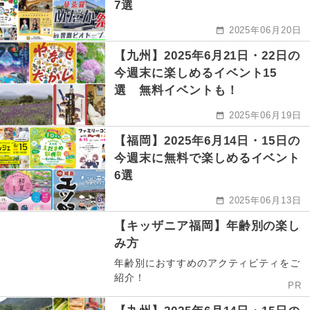
7選
2025年06月20日
【九州】2025年6月21日・22日の
今週末に楽しめるイベント15
選 無料イベントも！
2025年06月19日
【福岡】2025年6月14日・15日の
今週末に無料で楽しめるイベント
6選
2025年06月13日
【キッザニア福岡】年齢別の楽し
み方
年齢別におすすめのアクティビティをご
紹介！
PR