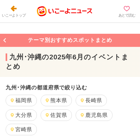
いこーよトップ
あとで読む
テーマ別おすすめスポットまとめ
九州･沖縄の2025年6月のイベントま
とめ
九州･沖縄の都道府県で絞り込む
福岡県
熊本県
長崎県
大分県
佐賀県
鹿児島県
宮崎県