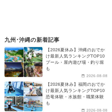
九州･沖縄の新着記事
【2026夏休み】沖縄のおでか
け最新人気ランキングTOP10
プール・屋内遊び場・釣り堀
も
2026-08-08
【2026夏休み】福岡のおでか
け最新人気ランキングTOP10
恐竜体験・水族館・職業体験
も
2026-08-08