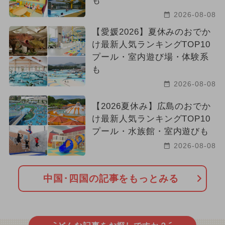
も
2026-08-08
【愛媛2026】夏休みのおでか
け最新人気ランキングTOP10
プール・室内遊び場・体験系
も
2026-08-08
【2026夏休み】広島のおでか
け最新人気ランキングTOP10
プール・水族館・室内遊びも
2026-08-08
中国･四国の記事をもっとみる