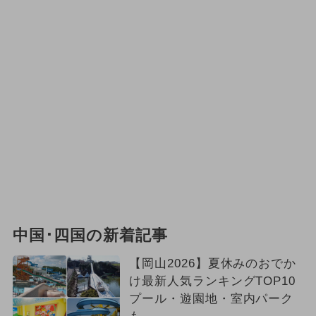
中国･四国の新着記事
【岡山2026】夏休みのおでか
け最新人気ランキングTOP10
プール・遊園地・室内パーク