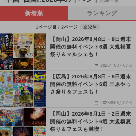
の
記事一覧
新着順
ランキング
1ページ目 / 2ページ
全32件
【岡山】2026年8月8日・9日週末
開催の無料イベント6選 大規模夏
祭り＆マルシェも！
2026年08月07日
【広島】2026年8月8日・9日週末
開催の無料イベント6選 三原やっ
さ祭り＆フェスも！
2026年08月07日
【岡山】2026年8月1日・2日週末
開催の無料イベント6選 大規模夏
祭り＆フェスも満喫！