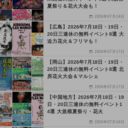
夏祭り＆花火大会も！
2026年07月24日
【広島】2026年7月18日・19日・
20日三連休の無料イベント8選 大
迫力花火＆フリマも！
2026年07月17日
【岡山】2026年7月18日・19日・
20日三連休の無料イベント8選 北
房花火大会＆マルシェ
2026年07月17日
【中国地方】2026年7月18日・19
日・20日三連休の無料イベント1
4選 大規模夏祭り・花火
2026年07月16日