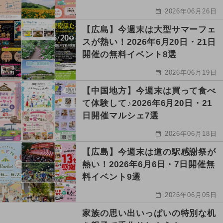
2026年06月26日
【広島】今週末は大型サマーフェ
スが熱い！2026年6月20日・21日
開催の無料イベント8選
2026年06月19日
【中国地方】今週末は買って食べ
て体験して♪2026年6月20日・21
日開催マルシェ7選
2026年06月18日
【広島】今週末は道の駅感謝祭が
熱い！2026年6月6日・7日開催無
料イベント9選
2026年06月05日
家族の思い出いっぱいの特別な机