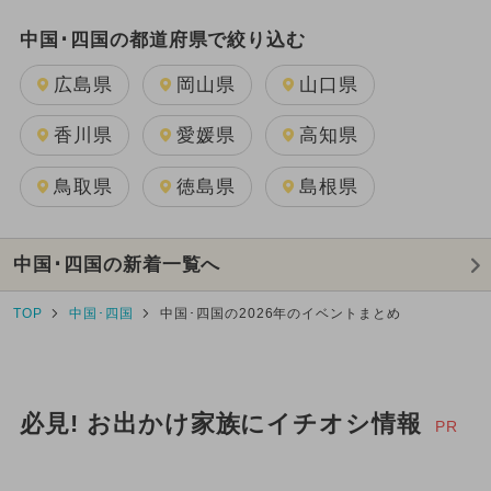
中国･四国の都道府県で絞り込む
広島県
岡山県
山口県
香川県
愛媛県
高知県
鳥取県
徳島県
島根県
中国･四国の新着一覧へ
TOP
中国･四国
中国･四国の2026年のイベントまとめ
必見! お出かけ家族にイチオシ情報
PR