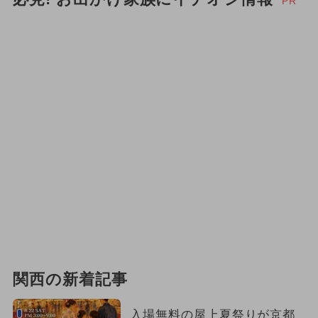
PR
関西の新着記事
入場無料の屋上夏祭りが京都