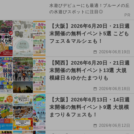
水遊びデビューにも最適！ブルーメの丘
の水遊びスポットに注目◎
PR
【大阪】2026年6月20日・21日週
末開催の無料イベント5選 こども
フェス＆マルシェも！
2026年06月19日
【関西】2026年6月20日・21日週
末開催の無料イベント13選 大規
模縁日＆ゆかたまつりも
2026年06月18日
【大阪】2026年6月13日・14日週
末開催の無料イベント9選 大規模
まつり＆フェスも！
2026年06月12日