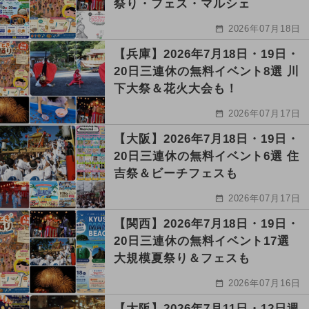
祭り・フェス・マルシェ
2026年07月18日
【兵庫】2026年7月18日・19日・
20日三連休の無料イベント8選 川
下大祭＆花火大会も！
2026年07月17日
【大阪】2026年7月18日・19日・
20日三連休の無料イベント6選 住
吉祭＆ビーチフェスも
2026年07月17日
【関西】2026年7月18日・19日・
20日三連休の無料イベント17選
大規模夏祭り＆フェスも
2026年07月16日
【大阪】2026年7月11日・12日週