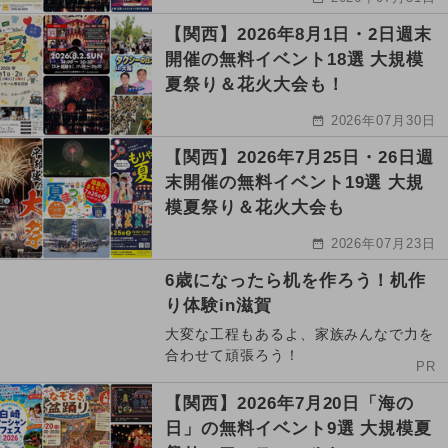
【関西】2026年8月1日・2日週末
開催の無料イベント18選 大規模
夏祭り＆花火大会も！
2026年07月30日
【関西】2026年7月25日・26日週
末開催の無料イベント19選 大規
模夏祭り＆花火大会も
2026年07月23日
6歳になったら机を作ろう！机作
り体験in滋賀
大変な工程もあるよ、家族みんなで力を
合わせて頑張ろう！
PR
【関西】2026年7月20日「海の
日」の無料イベント9選 大規模夏