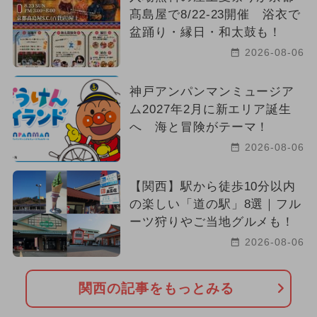
髙島屋で8/22-23開催 浴衣で
盆踊り・縁日・和太鼓も！
2026-08-06
神戸アンパンマンミュージア
ム2027年2月に新エリア誕生
へ 海と冒険がテーマ！
2026-08-06
【関西】駅から徒歩10分以内
の楽しい「道の駅」8選｜フル
ーツ狩りやご当地グルメも！
2026-08-06
関西の記事をもっとみる