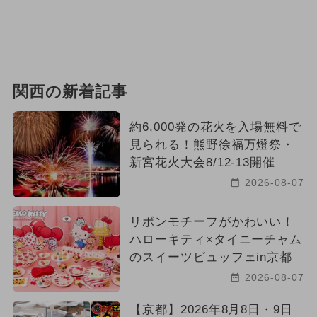
関西の新着記事
約6,000発の花火を入場無料で
見られる！熊野徐福万燈祭・
新宮花火大会8/12-13開催
2026-08-07
リボンモチーフがかわいい！
ハローキティ×タイニーチャム
のスイーツビュッフェin京都
2026-08-07
【京都】2026年8月8日・9日