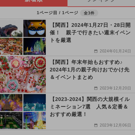
1ページ目 / 1ページ
全3件
【関西】2024年1月27日・28日開
催！ 親子で行きたい週末イベン
トを厳選
2024年01月24日
【関西】年末年始もおすすめ♪
2024年1月の親子向けおでかけ先
＆イベントまとめ
2023年12月20日
【2023-2024】関西の大規模イル
ミネーション7選 人気＆定番＆
おすすめ厳選！
2023年12月06日