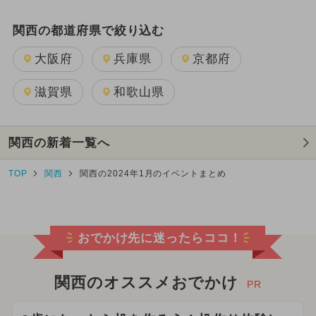
関西の都道府県で絞り込む
大阪府
兵庫県
京都府
滋賀県
和歌山県
関西の新着一覧へ
TOP
関西
関西の2024年1月のイベントまとめ
おでかけ先に迷ったらココ！
関西のオススメおでかけ
PR