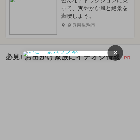
色んなアトラクションに乗
って、爽やかな風と絶景を
満喫しよう。
奈良県生駒市
×
必見! お出かけ家族にイチオシ情報
PR