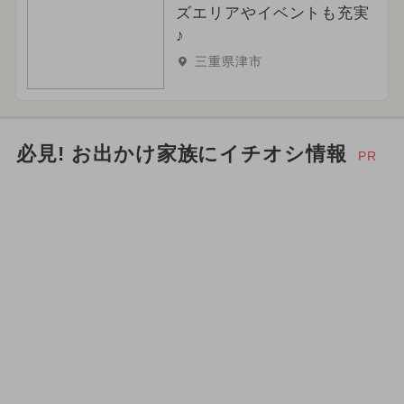
ズエリアやイベントも充実
♪
三重県津市
必見! お出かけ家族にイチオシ情報
PR