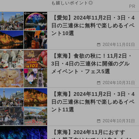
も嬉しいポイント◎
PR
【愛知】2024年11月2日・3日・4
日の三連休に無料で楽しめるイベ
ント10選
2024年11月01日
【東海】食欲の秋に！11月2日・
3日・4日の三連休に開催のグル
メイベント・フェス5選
2024年10月31日
【東海】2024年11月2日・3日・4
日の三連休に無料で楽しめるイベ
ント11選
2024年10月31日
【東海】2024年11月におすす