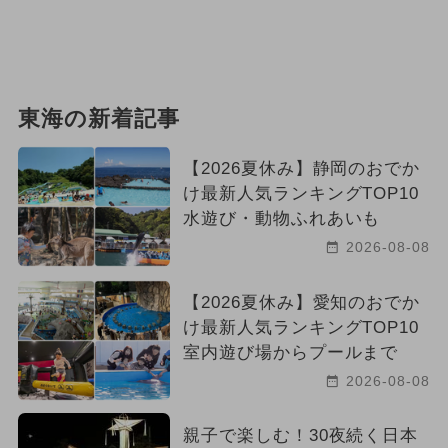
東海の新着記事
【2026夏休み】静岡のおでか
け最新人気ランキングTOP10
水遊び・動物ふれあいも
2026-08-08
【2026夏休み】愛知のおでか
け最新人気ランキングTOP10
室内遊び場からプールまで
2026-08-08
親子で楽しむ！30夜続く日本