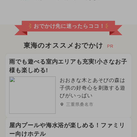
おでかけ先に迷ったらココ！
東海のオススメおでかけ
PR
雨でも遊べる室内エリアも充実!小さなお子
様も楽しめる!
おおきな木とあそびの森は
子供の好奇心を刺激する遊
びがいっぱい
三重県桑名市
屋内プールや海水浴が楽しめる！ファミリ
ー向けホテル