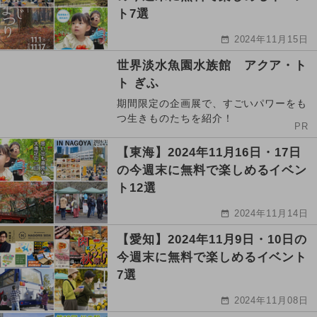
ト7選
2024年11月15日
世界淡水魚園水族館 アクア・ト
ト ぎふ
期間限定の企画展で、すごいパワーをも
つ生きものたちを紹介！
PR
【東海】2024年11月16日・17日
の今週末に無料で楽しめるイベン
ト12選
2024年11月14日
【愛知】2024年11月9日・10日の
今週末に無料で楽しめるイベント
7選
2024年11月08日