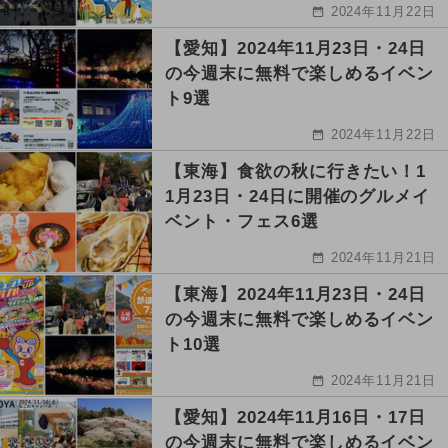
2024年11月22日
【愛知】2024年11月23日・24日
の今週末に無料で楽しめるイベン
ト9選
2024年11月22日
【東海】食欲の秋に行きたい！1
1月23日・24日に開催のグルメイ
ベント・フェス6選
2024年11月21日
【東海】2024年11月23日・24日
の今週末に無料で楽しめるイベン
ト10選
2024年11月21日
【愛知】2024年11月16日・17日
の今週末に無料で楽しめるイベン