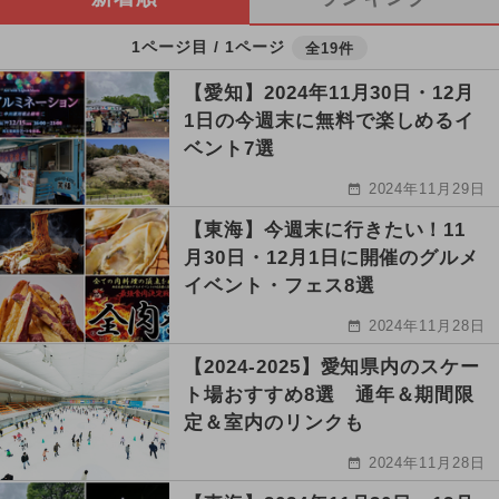
1ページ目 / 1ページ
全19件
【愛知】2024年11月30日・12月
1日の今週末に無料で楽しめるイ
ベント7選
2024年11月29日
【東海】今週末に行きたい！11
月30日・12月1日に開催のグルメ
イベント・フェス8選
2024年11月28日
【2024-2025】愛知県内のスケー
ト場おすすめ8選 通年＆期間限
定＆室内のリンクも
2024年11月28日