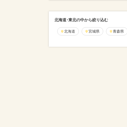
北海道･東北の中から絞り込む
北海道
宮城県
青森県