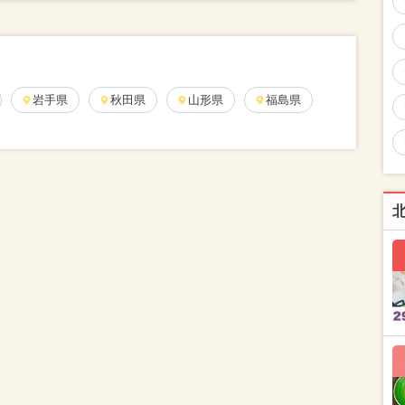
岩手県
秋田県
山形県
福島県