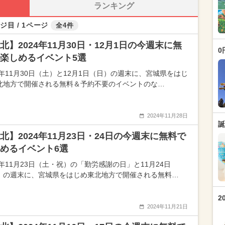
ランキング
ジ目 / 1ページ
全4件
北】2024年11月30日・12月1日の今週末に無
0
楽しめるイベント5選
24年11月30日（土）と12月1日（日）の週末に、宮城県をはじ
北地方で開催される無料＆予約不要のイベントのな…
2024年11月28日
誕
北】2024年11月23日・24日の今週末に無料で
めるイベント6選
4年11月23日（土・祝）の「勤労感謝の日」と11月24日
）の週末に、宮城県をはじめ東北地方で開催される無料…
2
2024年11月21日