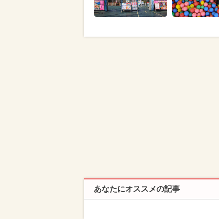
あなたにオススメの記事