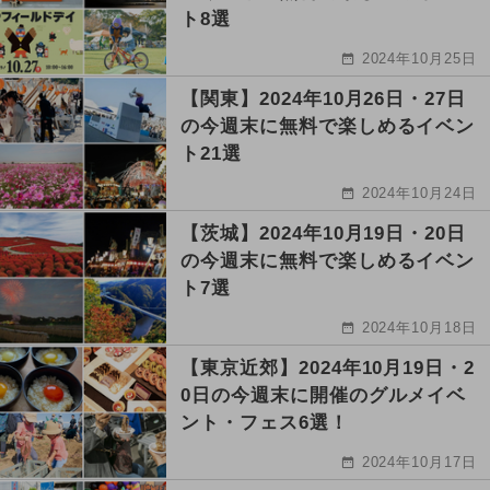
ト8選
2024年10月25日
【関東】2024年10月26日・27日
の今週末に無料で楽しめるイベン
ト21選
2024年10月24日
【茨城】2024年10月19日・20日
の今週末に無料で楽しめるイベン
ト7選
2024年10月18日
【東京近郊】2024年10月19日・2
0日の今週末に開催のグルメイベ
ント・フェス6選！
2024年10月17日