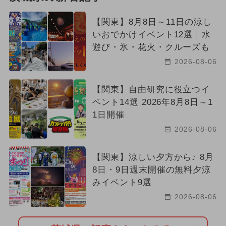
【関東】8月8日～11日の涼し
いおでかけイベント12選｜水
遊び・氷・花火・クルーズも
2026-08-06
【関東】自由研究に役立つイ
ベント14選 2026年8月8日～1
1日開催
2026-08-06
【関東】涼しい夕方から♪ 8月
8日・9日週末開催の無料夕涼
みイベント9選
2026-08-06