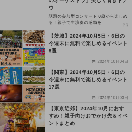
のオーケストラ」美しく青きドナ
ウ
話題の参加型コンサート 0歳から楽しめ
る！親子で生演奏の感動を
PR
【茨城】2024年10月5日・6日の
今週末に無料で楽しめるイベント
6選
2024年10月04日
【関東】2024年10月5日・6日の
今週末に無料で楽しめるイベント
17選
2024年10月03日
【東京近郊】2024年10月におす
すめ！親子向けおでかけ先＆イベ
ントまとめ