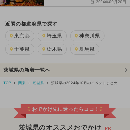
2024年09月20日
近隣の都道府県で探す
東京都
埼玉県
神奈川県
千葉県
栃木県
群馬県
茨城県の新着一覧へ
TOP
関東
茨城県
茨城県の2024年10月のイベントまとめ
おでかけ先に迷ったらココ！
茨城県のオススメおでかけ
PR