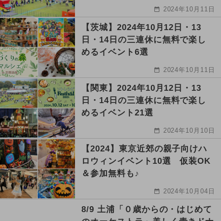
2024年10月11日
【茨城】2024年10月12日・13
日・14日の三連休に無料で楽し
めるイベント6選
2024年10月11日
【関東】2024年10月12日・13
日・14日の三連休に無料で楽し
めるイベント21選
2024年10月10日
【2024】東京近郊の親子向けハ
ロウィンイベント10選 仮装OK
＆参加無料も♪
2024年10月04日
8/9 土浦「０歳からの・はじめて