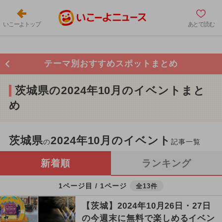
いこーよトップ
あとで読む
テーマ別おすすめスポットまとめ
茨城県の2024年10月のイベントまと
め
茨城県
2024年10月のイベント
の
記事一覧
新着順
ランキング
1ページ目 / 1ページ
全13件
【茨城】2024年10月26日・27日
の今週末に無料で楽しめるイベン