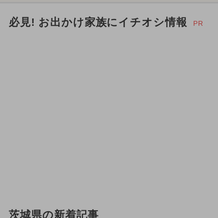
必見! お出かけ家族にイチオシ情報
PR
茨城県の新着記事