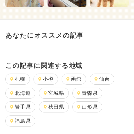
あなたにオススメの記事
この記事に関連する地域
札幌
小樽
函館
仙台
北海道
宮城県
青森県
岩手県
秋田県
山形県
福島県