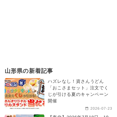
山形県の新着記事
ハズレなし！資さんうどん
「おこさまセット」注文でく
じが引ける夏のキャンペーン
開催
2026-07-23