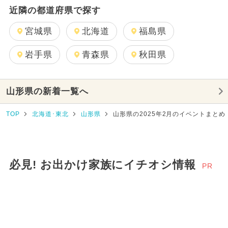
近隣の都道府県で探す
宮城県
北海道
福島県
岩手県
青森県
秋田県
山形県の新着一覧へ
TOP
北海道･東北
山形県
山形県の2025年2月のイベントまとめ
必見! お出かけ家族にイチオシ情報
PR