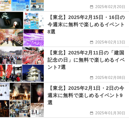
2025年02月20日
【東北】2025年2月15日・16日の
今週末に無料で楽しめるイベント
8選
2025年02月13日
【東北】2025年2月11日の「建国
記念の日」に無料で楽しめるイベ
ント7選
2025年02月08日
【東北】2025年2月1日・2日の今
週末に無料で楽しめるイベント9
選
2025年01月30日