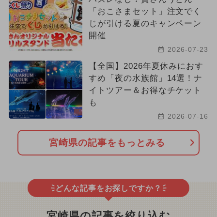
「おこさまセット」注文でく
じが引ける夏のキャンペーン
開催
2026-07-23
【全国】2026年夏休みにおす
すめ「夜の水族館」14選！ナ
イトツアー＆お得なチケット
も
2026-07-16
宮崎県の記事をもっとみる
どんな記事をお探しですか？
宮崎県の記事を絞り込む