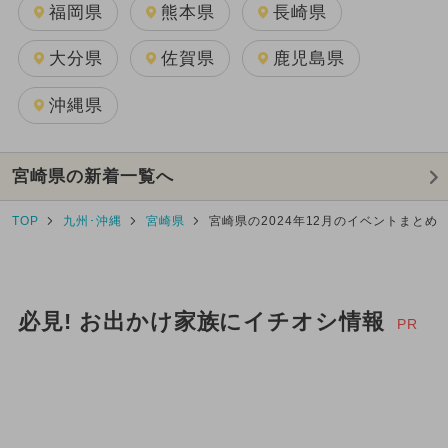
福岡県
熊本県
長崎県
大分県
佐賀県
鹿児島県
沖縄県
宮崎県の新着一覧へ
TOP
九州･沖縄
宮崎県
宮崎県の2024年12月のイベントまとめ
必見! お出かけ家族にイチオシ情報
PR