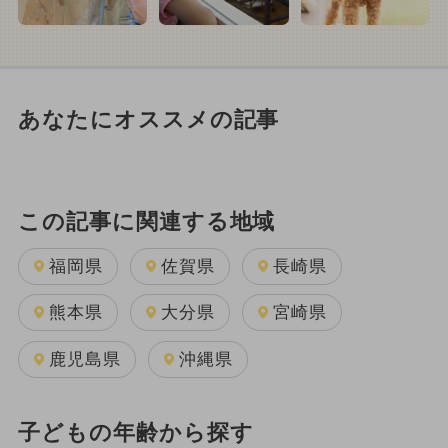
あなたにオススメの記事
この記事に関連する地域
福岡県
佐賀県
長崎県
熊本県
大分県
宮崎県
鹿児島県
沖縄県
子どもの年齢から探す