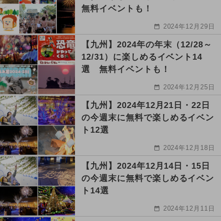
無料イベントも！
2024年12月29日
【九州】2024年の年末（12/28～
12/31）に楽しめるイベント14
選 無料イベントも！
2024年12月25日
【九州】2024年12月21日・22日
の今週末に無料で楽しめるイベン
ト12選
2024年12月18日
【九州】2024年12月14日・15日
の今週末に無料で楽しめるイベン
ト14選
2024年12月11日