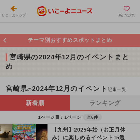
いこーよトップ
あとで読む
テーマ別おすすめスポットまとめ
宮崎県の2024年12月のイベントまと
め
宮崎県
2024年12月のイベント
の
記事一覧
新着順
ランキング
1ページ目 / 1ページ
全6件
【九州】2025年始（お正月休
み）に楽しめるイベント15選