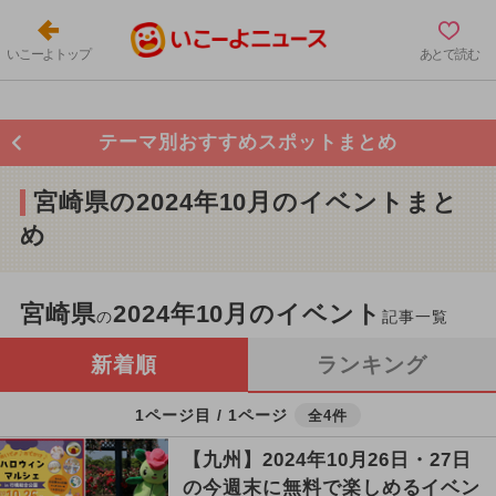
いこーよトップ
あとで読む
テーマ別おすすめスポットまとめ
宮崎県の2024年10月のイベントまと
め
宮崎県
2024年10月のイベント
の
記事一覧
新着順
ランキング
1ページ目 / 1ページ
全4件
【九州】2024年10月26日・27日
の今週末に無料で楽しめるイベン