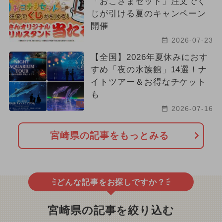
「おこさまセット」注文でく
じが引ける夏のキャンペーン
開催
2026-07-23
【全国】2026年夏休みにおす
すめ「夜の水族館」14選！ナ
イトツアー＆お得なチケット
も
2026-07-16
宮崎県の記事をもっとみる
どんな記事をお探しですか？
宮崎県の記事を絞り込む