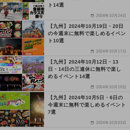
ト14選
2024年10月24日
【九州】2024年10月19日・20日
の今週末に無料で楽しめるイベン
ト10選
2024年10月17日
【九州】2024年10月12日・13
日・14日の三連休に無料で楽し
めるイベント14選
2024年10月10日
【九州】2024年10月5日・6日の
今週末に無料で楽しめるイベント
7選
2024年10月03日