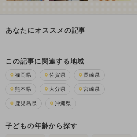
あなたにオススメの記事
この記事に関連する地域
福岡県
佐賀県
長崎県
熊本県
大分県
宮崎県
鹿児島県
沖縄県
子どもの年齢から探す