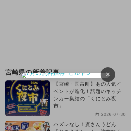
宮崎県の新着記事
×
【宮崎・国富町】あの人気イ
ベントが進化！話題のキッチ
ンカー集結の「くにとみ夜
市」
2026-07-30
ハズレなし！資さんうどん