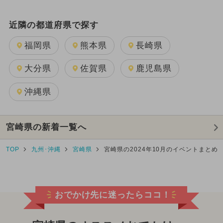
近隣の都道府県で探す
福岡県
熊本県
長崎県
大分県
佐賀県
鹿児島県
沖縄県
宮崎県の新着一覧へ
TOP
九州･沖縄
宮崎県
宮崎県の2024年10月のイベントまとめ
おでかけ先に迷ったらココ！