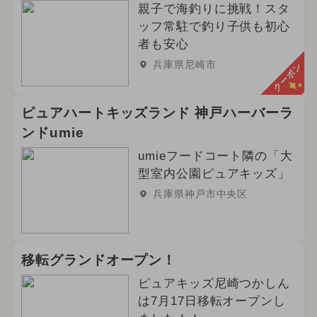
親子で海釣りに挑戦！スタ
ッフ常駐で釣り子供も初心
者も安心
兵庫県尼崎市
クーポン
ピュアハートキッズランド 神戸ハーバーラ
ンドumie
umieフードコート隣の「大
型室内公園ピュアキッズ」
兵庫県神戸市中央区
移転グランドオープン！
ピュアキッズ尼崎つかしん
は7月17日移転オープンし