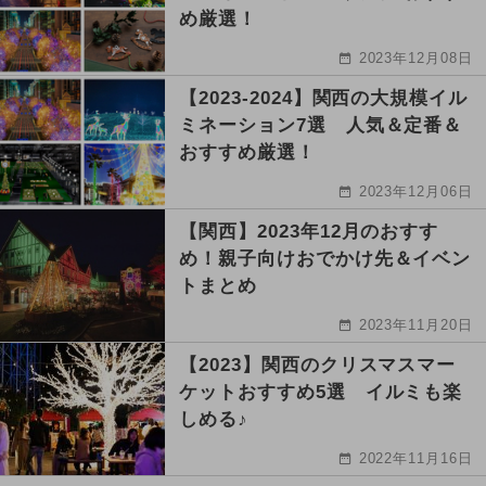
め厳選！
2023年12月08日
【2023-2024】関西の大規模イル
ミネーション7選 人気＆定番＆
おすすめ厳選！
2023年12月06日
【関西】2023年12月のおすす
め！親子向けおでかけ先＆イベン
トまとめ
2023年11月20日
【2023】関西のクリスマスマー
ケットおすすめ5選 イルミも楽
しめる♪
2022年11月16日