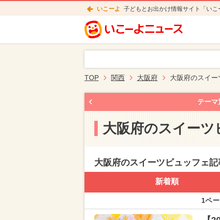
いこーよ
子どもとお出かけ情報サイト「いこ
TOP
関西
大阪府
大阪府のスイー
テーマ
大阪府のスイーツ
大阪府のスイーツビュッフェ記
新着順
1ペー