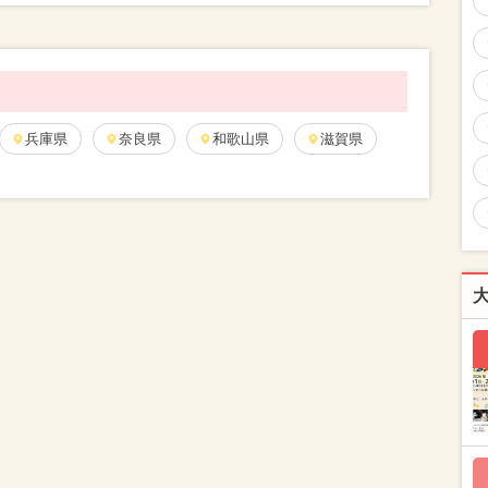
兵庫県
奈良県
和歌山県
滋賀県