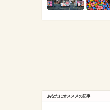
あなたにオススメの記事