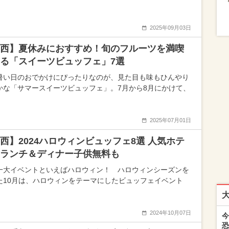
2025年09月03日
西】夏休みにおすすめ！旬のフルーツを満喫
る「スイーツビュッフェ」7選
暑い日のおでかけにぴったりなのが、見た目も味もひんやり
かな「サマースイーツビュッフェ」。7月から8月にかけて、
2025年07月01日
西】2024ハロウィンビュッフェ8選 人気ホテ
ランチ＆ディナー子供無料も
一大イベントといえばハロウィン！ ハロウィンシーズンを
た10月は、ハロウィンをテーマにしたビュッフェイベント
2024年10月07日
今
恐