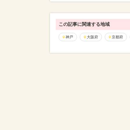
この記事に関連する地域
神戸
大阪府
京都府